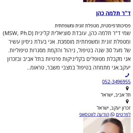
ד"ר תלמה כהן
פסיכותרפיסטית, מטפלת זוגית ומשפחתית
שמי ד"ר תלמה כהן, עובדת סוציאלית קלינית (MSW, Ph.D)
ומטפלת זוגית ומשפחתית מוסמכת. אני בעלת ניסיון עשיר
של מעל 30 שנה בטיפול, ניהול והקמת מסגרות טיפוליות.
אני מקבלת מטופלים בקליניקות פרטיות בתל אביב ובזכרון
יעקב.אני מתמחה בטיפול במצבי משבר, טראומ...
052-3496955
תל אביב, ישראל
זכרון יעקב, ישראל
לפרטים
הודעה לווטסאפ