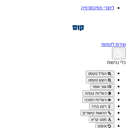
לימודי פסיכותרפיה
שירות לקוחות
כלי נגישות
הגדל טקסט
הקטן טקסט
גווני אפור
ניגודיות גבוהה
ניגודיות הפוכה
רקע בהיר
הדגשת קישורים
פונט קריא
איפוס