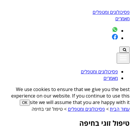
פסיכולוגים ומטפלים
מאמרים
פסיכולוגים ומטפלים
מאמרים
We use cookies to ensure that we give you the best
experience on our website. If you continue to use this
site we will assume that you are happy with it
ОК
עמוד הבית
>
פסיכולוגים ומטפלים
>
טיפול זוגי בחיפה
טיפול זוגי בחיפה