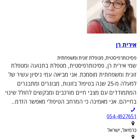
אירית רן
פסיכותרפיסטית, מטפלת זוגית ומשפחתית
שמי אירית רן, פסיכותרפיסטית, מטפלת בתנועה ומטפלת
זוגית ומשפחתית מוסמכת. אני מביאה עמי ניסיון עשיר של
למעלה מ-25 שנה בטיפול בזוגות, מבוגרים ומתבגרים
המתמודדים עם מצבי חיים מורכבים ומבקשים לחולל שינוי
בחייהם. אני מאמינה כי המרחב הטיפולי מאפשר הזדמ...
054-4927651
כרמיאל, ישראל