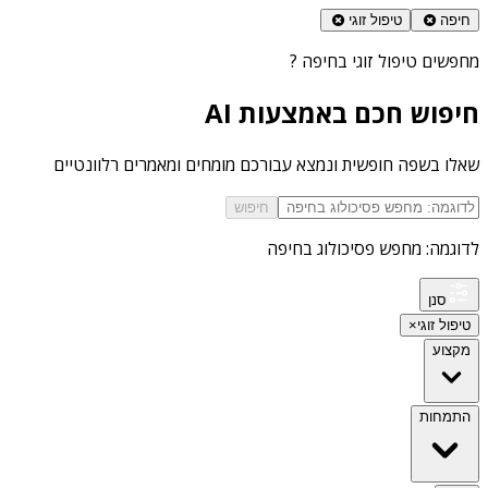
חיפה
טיפול זוגי
מחפשים
טיפול זוגי בחיפה
?
חיפוש חכם באמצעות AI
שאלו בשפה חופשית ונמצא עבורכם מומחים ומאמרים רלוונטיים
חיפוש
לדוגמה: מחפש פסיכולוג בחיפה
סנן
טיפול זוגי
×
מקצוע
התמחות