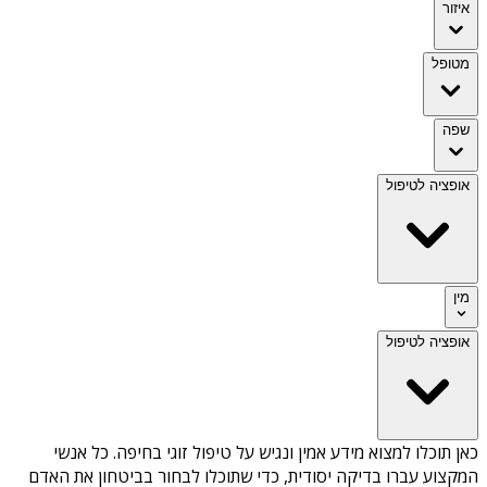
איזור
מטופל
שפה
אופציה לטיפול
מין
אופציה לטיפול
כאן תוכלו למצוא מידע אמין ונגיש על
טיפול זוגי בחיפה
. כל אנשי
המקצוע עברו בדיקה יסודית, כדי שתוכלו לבחור בביטחון את האדם