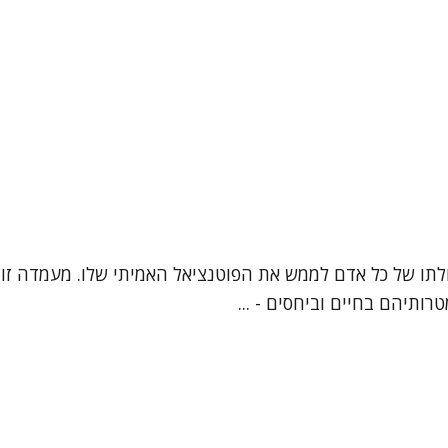
ביכולתו של כל אדם לממש את הפוטנציאל האמיתי שלו. מעמדה זו
ותיהם בחיים וביחסים - ...