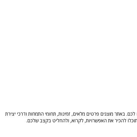
כם. באתר מוצגים פרטים מלאים, זמינות, תחומי התמחות ודרכי יצירת
וכלו להכיר את האפשרויות, לקרוא, ולהחליט בקצב שלכם.