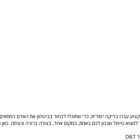
קצוע עברו בדיקה יסודית, כדי שתוכלו לבחור בביטחון את האדם המתאים ל
צוא טיפול שנכון לכם באמת, במקום אחד, בצורה ברורה ונעימה. כאן ת
DB