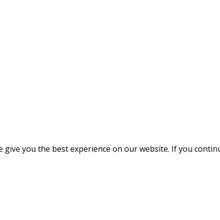
give you the best experience on our website. If you continue