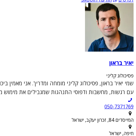
יאיר בראון
פסיכולוג קליני
שמי יאיר בראון, פסיכולוג קליני מומחה ומדריך. אני מאמין 
עם רגשות, מחשבות ודפוסי התנהגות שמגבילים את מימוש מטר
050-7371769
המייסדים 84, זכרון יעקב, ישראל
חיפה, ישראל