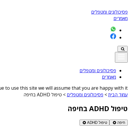
פסיכולוגים ומטפלים
מאמרים
פסיכולוגים ומטפלים
מאמרים
 to use this site we will assume that you are happy with it
עמוד הבית
>
פסיכולוגים ומטפלים
>
טיפול ADHD בחיפה
טיפול ADHD בחיפה
חיפה
טיפול ADHD