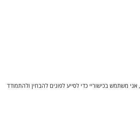
, אני משתמש בכישוריי כדי לסייע לפונים להבחין ולהתמודד