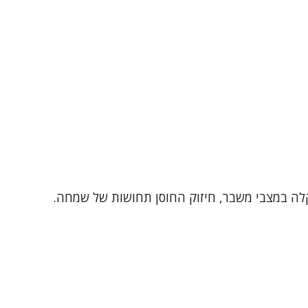
קלה במצבי משבר, חיזוק החוסן תחושות של שמחה.