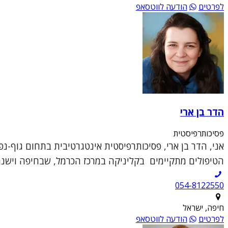
לפרטים
הודעה לווטסאפ
הדר בן ארי
פסיכותרפיסטית
אני, הדר בן ארי, פסיכותרפיסטית אינטגרטיבית בתחום גוף-
הטיפולים מתקיימים בקליניקה במרכז הכרמל, שבחיפה וישנה גם
054-8122550
חיפה, ישראל
לפרטים
הודעה לווטסאפ