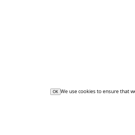
We use cookies to ensure that we 
ОК