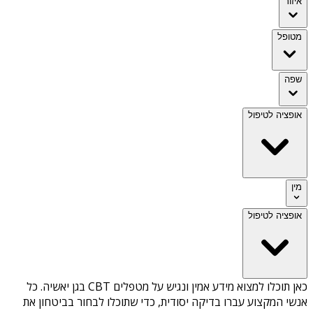
איזור
מטופל
שפה
אופציה לטיפול
מין
אופציה לטיפול
כאן תוכלו למצוא מידע אמין ונגיש על
מטפלים CBT בגן יאשיה
. כל
אנשי המקצוע עברו בדיקה יסודית, כדי שתוכלו לבחור בביטחון את