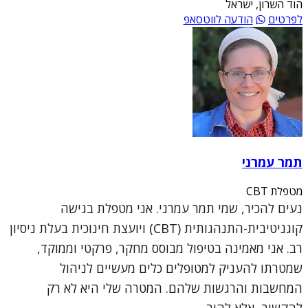
הוד השרון, ישראל
לפרטים
הודעה לווטסאפ
תמר עמרני
מטפלת CBT
נעים להכיר, שמי תמר עמרני. אני מטפלת בגישה
קוגניטיבית-התנהגותית (CBT) ויועצת חינוכית בעלת ניסיון
רב. אני מאמינה בטיפול מבוסס מחקר, פרקטי וממוקד,
שמטרתו להעניק למטופלים כלים מעשיים לניהול
המחשבות והרגשות שלהם. המטרה שלי היא לא רק
להקשיב, אלא להוב...