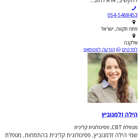
054-5468453
פתח תקווה, ישראל
אלקנה
לפרטים
הודעה לווטסאפ
הילה זלמנוביץ
מטפלת CBT, פסיכולוגית קלינית
שמי הילה זלמנוביץ, פסיכולוגית קלינית בהתמחות, מטפלת