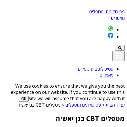
פסיכולוגים ומטפלים
מאמרים
פסיכולוגים ומטפלים
מאמרים
We use cookies to ensure that we give you the best
experience on our website. If you continue to use this
site we will assume that you are happy with it
ОК
עמוד הבית
>
פסיכולוגים ומטפלים
>
מטפלים CBT בגן יאשיה
מטפלים CBT בגן יאשיה