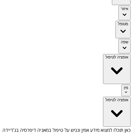
איזור
מטופל
שפה
אופציה לטיפול
מין
אופציה לטיפול
כאן תוכלו למצוא מידע אמין ונגיש על
טיפול במאניה דיפרסיה בג'דיידה