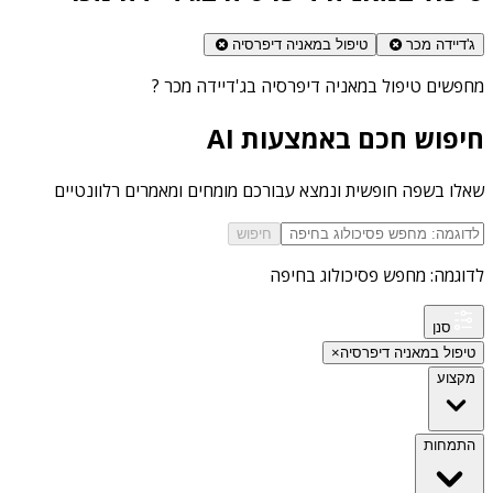
ג'דיידה מכר
טיפול במאניה דיפרסיה
מחפשים
טיפול במאניה דיפרסיה בג'דיידה מכר
?
חיפוש חכם באמצעות AI
שאלו בשפה חופשית ונמצא עבורכם מומחים ומאמרים רלוונטיים
חיפוש
לדוגמה: מחפש פסיכולוג בחיפה
סנן
טיפול במאניה דיפרסיה
×
מקצוע
התמחות