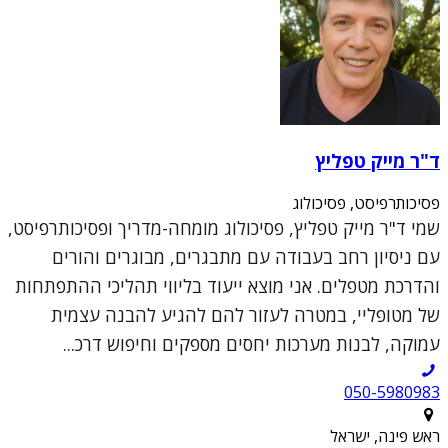
ד"ר מייק טפליץ
פסיכותרפיסט, פסיכולוג
שמי ד"ר מייק טפליץ, פסיכולוג מומחה-מדריך ופסיכותרפיסט,
עם ניסיון רחב בעבודה עם מתבגרים, מבוגרים והורים
והדרכת מטפלים. אני מוצא ייעוד בליווי תהליכי ההתפתחות
של מטופליי, במטרה לעזור להם להגיע להבנה עצמית
עמוקה, לבנות מערכות יחסים מספקים וחיפוש דרכ...
050-5980983
ראש פינה, ישראל