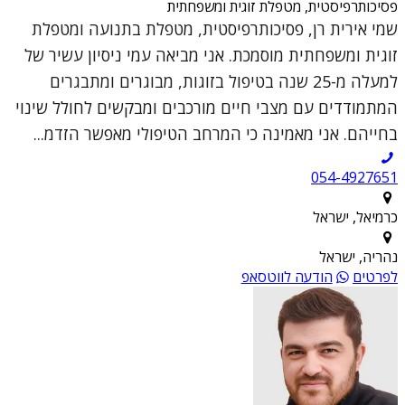
פסיכותרפיסטית, מטפלת זוגית ומשפחתית
שמי אירית רן, פסיכותרפיסטית, מטפלת בתנועה ומטפלת
זוגית ומשפחתית מוסמכת. אני מביאה עמי ניסיון עשיר של
למעלה מ-25 שנה בטיפול בזוגות, מבוגרים ומתבגרים
המתמודדים עם מצבי חיים מורכבים ומבקשים לחולל שינוי
בחייהם. אני מאמינה כי המרחב הטיפולי מאפשר הזדמ...
054-4927651
כרמיאל, ישראל
נהריה, ישראל
לפרטים
הודעה לווטסאפ