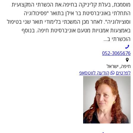
מוסמכת, בעלת קליניקה בחיפה.את הכשרתי המקצועית
התחלתי באוניברסיטת בר אילן בתואר "פסיכולוגיה
וסוציולוגיה". לאחר מכן המשכתי בלימודי תואר שני בטיפול
באמצעות אמנויות מטעם אוניברסיטת חיפה. בנוסף
הוכשרתי ב...
052-3065676
חיפה, ישראל
לפרטים
הודעה לווטסאפ