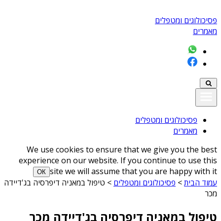
פסיכולוגים ומטפלים
מאמרים
פסיכולוגים ומטפלים
מאמרים
We use cookies to ensure that we give you the best
experience on our website. If you continue to use this
site we will assume that you are happy with it
ОК
עמוד הבית
>
פסיכולוגים ומטפלים
>
טיפול במאניה דיפרסיה בג'דיידה
מכר
טיפול במאניה דיפרסיה בג'דיידה מכר