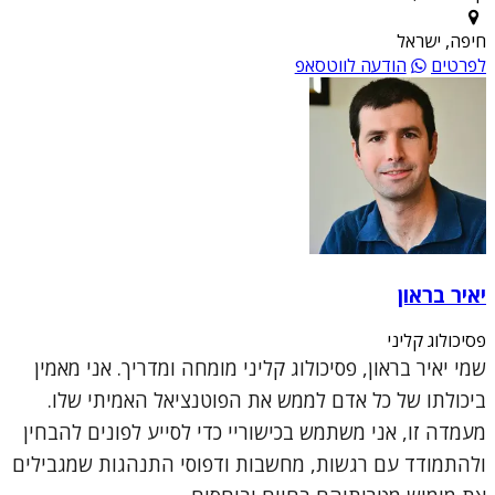
חיפה, ישראל
לפרטים
הודעה לווטסאפ
יאיר בראון
פסיכולוג קליני
שמי יאיר בראון, פסיכולוג קליני מומחה ומדריך. אני מאמין
ביכולתו של כל אדם לממש את הפוטנציאל האמיתי שלו.
מעמדה זו, אני משתמש בכישוריי כדי לסייע לפונים להבחין
ולהתמודד עם רגשות, מחשבות ודפוסי התנהגות שמגבילים