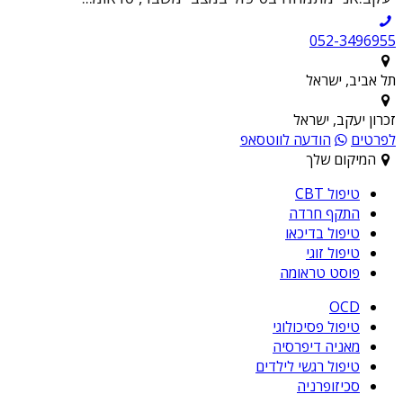
052-3496955
תל אביב, ישראל
זכרון יעקב, ישראל
לפרטים
הודעה לווטסאפ
המיקום שלך
טיפול CBT
התקף חרדה
טיפול בדיכאו
טיפול זוגי
פוסט טראומה
OCD
טיפול פסיכולוגי
מאניה דיפרסיה
טיפול רגשי לילדים
סכיזופרניה