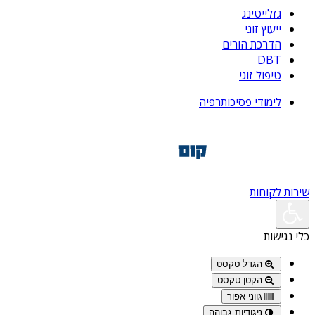
גזלייטינג
ייעוץ זוגי
הדרכת הורים
DBT
טיפול זוגי
לימודי פסיכותרפיה
שירות לקוחות
כלי נגישות
הגדל טקסט
הקטן טקסט
גווני אפור
ניגודיות גבוהה