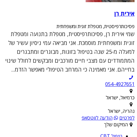
אירית רן
פסיכותרפיסטית, מטפלת זוגית ומשפחתית
שמי אירית רן, פסיכותרפיסטית, מטפלת בתנועה ומטפלת
זוגית ומשפחתית מוסמכת. אני מביאה עמי ניסיון עשיר של
למעלה מ-25 שנה בטיפול בזוגות, מבוגרים ומתבגרים
המתמודדים עם מצבי חיים מורכבים ומבקשים לחולל שינוי
בחייהם. אני מאמינה כי המרחב הטיפולי מאפשר הזדמ...
054-4927651
כרמיאל, ישראל
נהריה, ישראל
לפרטים
הודעה לווטסאפ
המיקום שלך
טיפול CBT