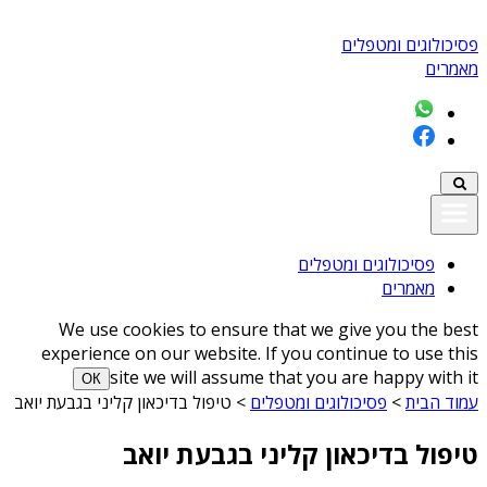
פסיכולוגים ומטפלים
מאמרים
פסיכולוגים ומטפלים
מאמרים
We use cookies to ensure that we give you the best
experience on our website. If you continue to use this
site we will assume that you are happy with it
ОК
עמוד הבית
>
פסיכולוגים ומטפלים
>
טיפול בדיכאון קליני בגבעת יואב
טיפול בדיכאון קליני בגבעת יואב