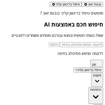
גבעת יואב
טיפול בדיכאון קליני
מחפשים
טיפול בדיכאון קליני בגבעת יואב
?
חיפוש חכם באמצעות AI
שאלו בשפה חופשית ונמצא עבורכם מומחים ומאמרים רלוונטיים
חיפוש
לדוגמה: מחפש פסיכולוג בחיפה
סנן
טיפול בדיכאון קליני
×
מקצוע
התמחות