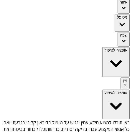
איזור
מטופל
שפה
אופציה לטיפול
מין
אופציה לטיפול
כאן תוכלו למצוא מידע אמין ונגיש על
טיפול בדיכאון קליני בגבעת יואב
.
כל אנשי המקצוע עברו בדיקה יסודית, כדי שתוכלו לבחור בביטחון את