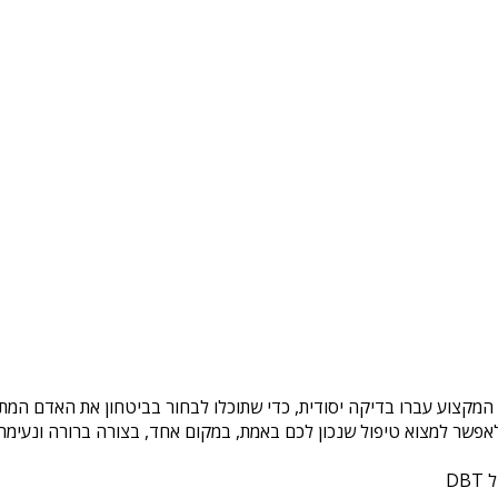
 המקצוע עברו בדיקה יסודית, כדי שתוכלו לבחור בביטחון את האדם המתא
פשר למצוא טיפול שנכון לכם באמת, במקום אחד, בצורה ברורה ונעימה. 
DB