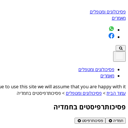
פסיכולוגים ומטפלים
מאמרים
פסיכולוגים ומטפלים
מאמרים
 to use this site we will assume that you are happy with it
עמוד הבית
>
פסיכולוגים ומטפלים
>
פסיכותרפיסטים בחמדיה
פסיכותרפיסטים בחמדיה
חמדיה
פסיכותרפיסט