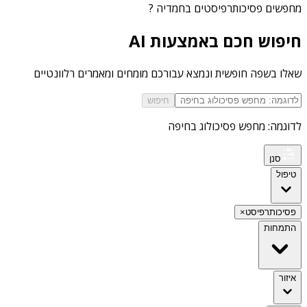
מחפשים
פסיכותרפיסטים בחמדיה
?
חיפוש חכם באמצעות AI
שאלו בשפה חופשית ונמצא עבורכם מומחים ומאמרים רלוונטיים
חיפוש
לדוגמה: מחפש פסיכולוג בחיפה
סנן
טיפול
פסיכותרפיסט
×
התמחות
איזור