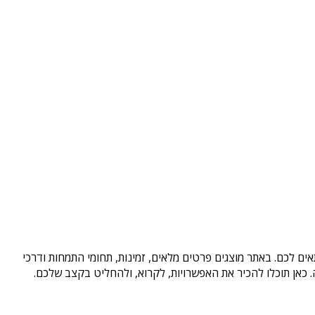
ים לכם. באתר מוצגים פרטים מלאים, זמינות, תחומי התמחות ודרכי
כאן תוכלו להכיר את האפשרויות, לקרוא, ולהחליט בקצב שלכם.