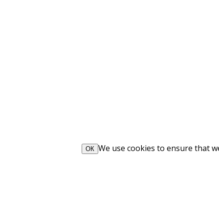
We use cookies to ensure that we 
ОК