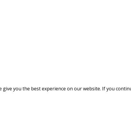
give you the best experience on our website. If you continue