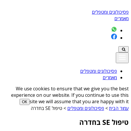
פסיכולוגים ומטפלים
מאמרים
פסיכולוגים ומטפלים
מאמרים
We use cookies to ensure that we give you the best
experience on our website. If you continue to use this
site we will assume that you are happy with it
ОК
עמוד הבית
>
פסיכולוגים ומטפלים
>
טיפול SE בחדרה
טיפול SE בחדרה