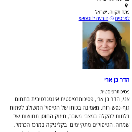
פתח תקווה, ישראל
לפרטים
הודעה לווטסאפ
הדר בן ארי
פסיכותרפיסטית
אני, הדר בן ארי, פסיכותרפיסטית אינטגרטיבית בתחום
גוף-נפש-רוח, מאמינה בכוחו של הטיפול המשולב לפתוח
דלתות להקלה במצבי משבר, חיזוק החוסן תחושות של
שמחה. הטיפולים מתקיימים בקליניקה במרכז הכרמל,