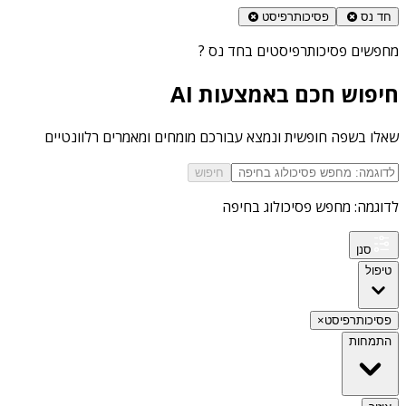
חד נס
פסיכותרפיסט
מחפשים
פסיכותרפיסטים בחד נס
?
חיפוש חכם באמצעות AI
שאלו בשפה חופשית ונמצא עבורכם מומחים ומאמרים רלוונטיים
חיפוש
לדוגמה: מחפש פסיכולוג בחיפה
סנן
טיפול
פסיכותרפיסט
×
התמחות