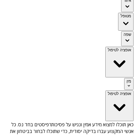
איזור
מטופל
שפה
אופציה לטיפול
מין
אופציה לטיפול
כאן תוכלו למצוא מידע אמין ונגיש על
פסיכותרפיסטים בחד נס
. כל
אנשי המקצוע עברו בדיקה יסודית, כדי שתוכלו לבחור בביטחון את