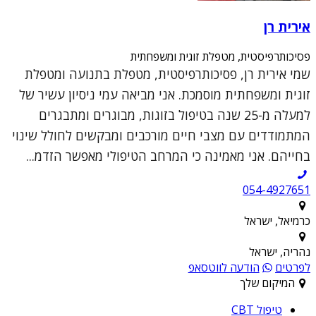
אירית רן
פסיכותרפיסטית, מטפלת זוגית ומשפחתית
שמי אירית רן, פסיכותרפיסטית, מטפלת בתנועה ומטפלת
זוגית ומשפחתית מוסמכת. אני מביאה עמי ניסיון עשיר של
למעלה מ-25 שנה בטיפול בזוגות, מבוגרים ומתבגרים
המתמודדים עם מצבי חיים מורכבים ומבקשים לחולל שינוי
בחייהם. אני מאמינה כי המרחב הטיפולי מאפשר הזדמ...
054-4927651
כרמיאל, ישראל
נהריה, ישראל
לפרטים
הודעה לווטסאפ
המיקום שלך
טיפול CBT