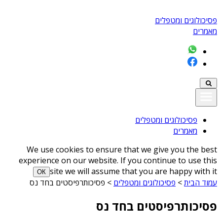
פסיכולוגים ומטפלים
מאמרים
פסיכולוגים ומטפלים
מאמרים
We use cookies to ensure that we give you the best
experience on our website. If you continue to use this
site we will assume that you are happy with it
ОК
עמוד הבית
>
פסיכולוגים ומטפלים
>
פסיכותרפיסטים בחד נס
פסיכותרפיסטים בחד נס