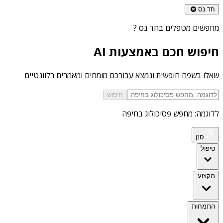
חד נס
מחפשים
מטפלים בחד נס
?
חיפוש חכם באמצעות AI
שאלו בשפה חופשית ונמצא עבורכם מומחים ומאמרים רלוונטיים
חיפוש
לדוגמה: מחפש פסיכולוג בחיפה
סנן
טיפול
מקצוע
התמחות