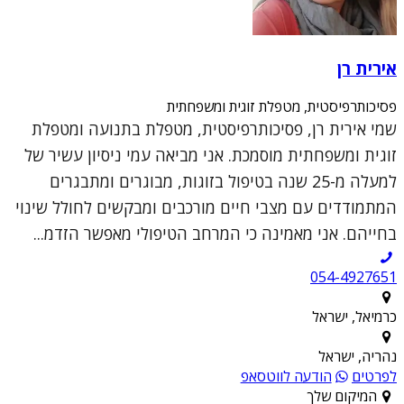
אירית רן
פסיכותרפיסטית, מטפלת זוגית ומשפחתית
שמי אירית רן, פסיכותרפיסטית, מטפלת בתנועה ומטפלת
זוגית ומשפחתית מוסמכת. אני מביאה עמי ניסיון עשיר של
למעלה מ-25 שנה בטיפול בזוגות, מבוגרים ומתבגרים
המתמודדים עם מצבי חיים מורכבים ומבקשים לחולל שינוי
בחייהם. אני מאמינה כי המרחב הטיפולי מאפשר הזדמ...
054-4927651
כרמיאל, ישראל
נהריה, ישראל
לפרטים
הודעה לווטסאפ
המיקום שלך