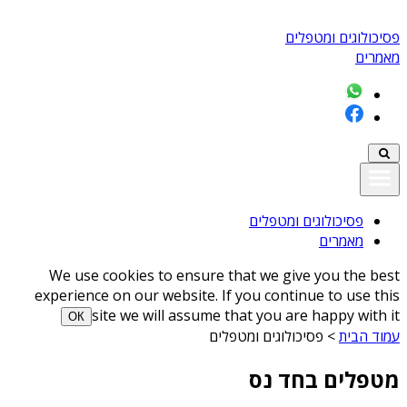
פסיכולוגים ומטפלים
מאמרים
פסיכולוגים ומטפלים
מאמרים
We use cookies to ensure that we give you the best
experience on our website. If you continue to use this
site we will assume that you are happy with it
ОК
עמוד הבית
>
פסיכולוגים ומטפלים
מטפלים בחד נס