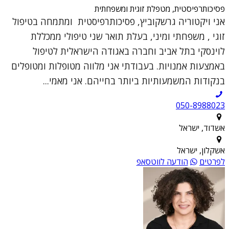
פסיכותרפיסטית, מטפלת זוגית ומשפחתית
אני ויקטוריה גרשקוביץ, פסיכותרפיסטית ומתמחה בטיפול
זוגי , משפחתי ומיני, בעלת תואר שני טיפולי ממכללת
לוינסקי בתל אביב וחברה באגודה הישראלית לטיפול
באמצעות אמנויות. בעבודתי אני מלווה מטופלות ומטופלים
בנקודות המשמעותיות ביותר בחייהם. אני מאמי...
050-8988023
אשדוד, ישראל
אשקלון, ישראל
לפרטים
הודעה לווטסאפ