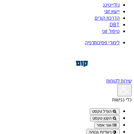
גזלייטינג
ייעוץ זוגי
הדרכת הורים
DBT
טיפול זוגי
לימודי פסיכותרפיה
שירות לקוחות
כלי נגישות
הגדל טקסט
הקטן טקסט
גווני אפור
ניגודיות גבוהה