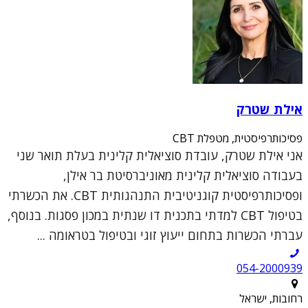
אילת שטרק
פסיכותרפיסטית, מטפלת CBT
אני אילת שטרק, עובדת סוציאלית קלינית בעלת תואר שני
בעבודה סוציאלית קלינית מאוניברסיטת בר אילן,
ופסיכותרפיסטית קוגניטיבית התנהגותית CBT. את הכשרתי
בטיפול CBT למדתי בתכנית דו שנתית במכון פסגות. בנוסף,
עברתי הכשרות בתחום ייעוץ זוגי ובטיפול בטראומה ...
054-2000939
רחובות, ישראל