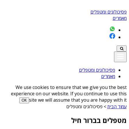
פסיכולוגים ומטפלים
מאמרים
פסיכולוגים ומטפלים
מאמרים
We use cookies to ensure that we give you the best
experience on our website. If you continue to use this
site we will assume that you are happy with it
ОК
עמוד הבית
>
פסיכולוגים ומטפלים
מטפלים בברור חיל