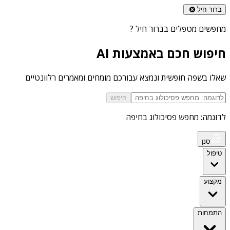
ברור חיל
מחפשים
מטפלים בברור חיל
?
חיפוש חכם באמצעות AI
שאלו בשפה חופשית ונמצא עבורכם מומחים ומאמרים רלוונטיים
חיפוש
לדוגמה: מחפש פסיכולוג בחיפה
סנן
טיפול
מקצוע
התמחות