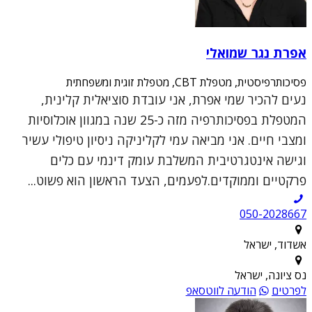
אפרת נגר שמואלי
פסיכותרפיסטית, מטפלת CBT, מטפלת זוגית ומשפחתית
נעים להכיר שמי אפרת, אני עובדת סוציאלית קלינית,
המטפלת בפסיכותרפיה מזה כ-25 שנה במגוון אוכלוסיות
ומצבי חיים. אני מביאה עמי לקליניקה ניסיון טיפולי עשיר
וגישה אינטגרטיבית המשלבת עומק דינמי עם כלים
פרקטיים וממוקדים.לפעמים, הצעד הראשון הוא פשוט...
050-2028667
אשדוד, ישראל
נס ציונה, ישראל
לפרטים
הודעה לווטסאפ