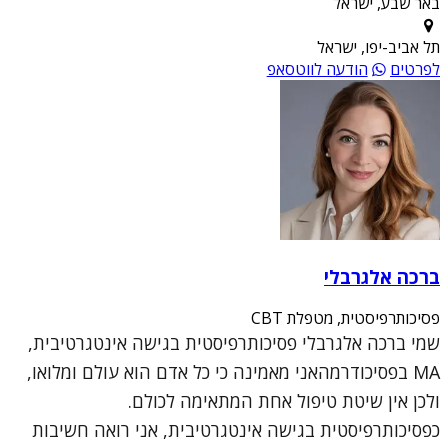
באר שבע, ישראל
תל אביב-יפו, ישראל
לפרטים
הודעה לווטסאפ
ברכה אלגרבלי
פסיכותרפיסטית, מטפלת CBT
שמי ברכה אלגרבלי פסיכותרפיסטית בגישה אינטגרטיבית,
MA בפסיכודרמהאני מאמינה כי כל אדם הוא עולם ומלואו,
ולכן אין שיטת טיפול אחת המתאימה לכולם.
כפסיכותרפיסטית בגישה אינטגרטיבית, אני רואה חשיבות