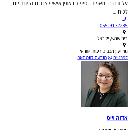
עליונה בהתאמת הטיפול באופן אישי לצרכים הייחודיים,
לכוחו...
055-9172235
בית שמש, ישראל
מודיעין מכבים רעות, ישראל
לפרטים
הודעה לווטסאפ
אדוה וייס
פסיכותרפיסטית