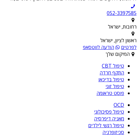
052-3397585
רחובות, ישראל
ראשון לציון, ישראל
לפרטים
הודעה לווטסאפ
המיקום שלך
טיפול CBT
התקף חרדה
טיפול בדיכאו
טיפול זוגי
פוסט טראומה
OCD
טיפול פסיכולוגי
מאניה דיפרסיה
טיפול רגשי לילדים
סכיזופרניה