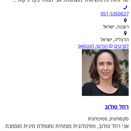
051-5350027
רעננה, ישראל
הרצליה, ישראל
לפרטים
הודעה לווטסאפ
רחל טולוב
סקסולוגית, פסיכולוגית
אני רחל טולוב, פסיכולוגית מומחית ומטפלת מינית מוסמכת.