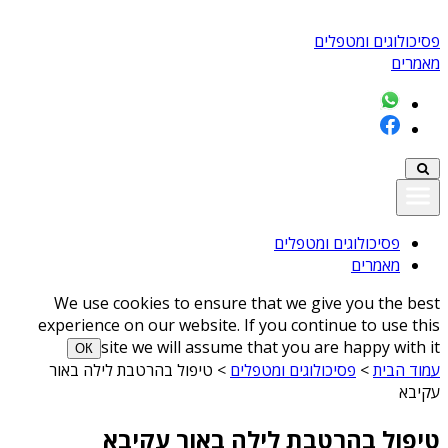
פסיכולוגים ומטפלים
מאמרים
פסיכולוגים ומטפלים
מאמרים
We use cookies to ensure that we give you the best
experience on our website. If you continue to use this
site we will assume that you are happy with it
ОК
עמוד הבית
>
פסיכולוגים ומטפלים
>
טיפול בהרטבת לילה באור
עקיבא
טיפול בהרטבת לילה באור עקיבא