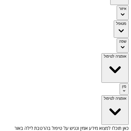
איזור
מטופל
שפה
אופציה לטיפול
מין
אופציה לטיפול
כאן תוכלו למצוא מידע אמין ונגיש על
טיפול בהרטבת לילה באור