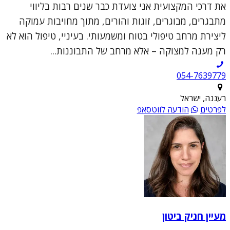
את דרכי המקצועית אני צועדת כבר שנים רבות בליווי
מתבגרים, מבוגרים, זוגות והורים, מתוך מחויבות עמוקה
ליצירת מרחב טיפולי בטוח ומשמעותי. בעיניי, טיפול הוא לא
רק מענה למצוקה – אלא מרחב של התבוננות...
054-7639779
רעננה, ישראל
לפרטים
הודעה לווטסאפ
מעיין חניק ביטון