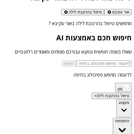
אור עקיבא
טיפול בהרטבת לילה
מחפשים
טיפול בהרטבת לילה באור עקיבא
?
חיפוש חכם באמצעות AI
שאלו בשפה חופשית ונמצא עבורכם מומחים ומאמרים רלוונטיים
חיפוש
לדוגמה: מחפש פסיכולוג בחיפה
סנן
טיפול בהרטבת לילה
×
מקצוע
התמחות