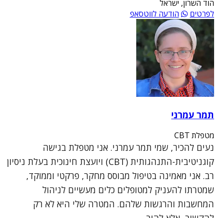
הוד השרון, ישראל
לפרטים
הודעה לווטסאפ
תמר עמרני
מטפלת CBT
נעים להכיר, שמי תמר עמרני. אני מטפלת בגישה
קוגניטיבית-התנהגותית (CBT) ויועצת חינוכית בעלת ניסיון
רב. אני מאמינה בטיפול מבוסס מחקר, פרקטי וממוקד,
שמטרתו להעניק למטופלים כלים מעשיים לניהול
המחשבות והרגשות שלהם. המטרה שלי היא לא רק
להקשיב, אלא להוב...