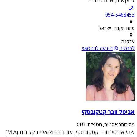
054-5468453
פתח תקווה, ישראל
אלקנה
לפרטים
הודעה לווטסאפ
אביטל וובר קטקובסקי
פסיכותרפיסטית, מטפלת CBT
שמי אביטל וובר קטקובסקי, עובדת סוציאלית קלינית (M.A)