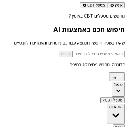
אומץ
מטפל CBT
מחפשים
מטפלים CBT באומץ
?
חיפוש חכם באמצעות AI
שאלו בשפה חופשית ונמצא עבורכם מומחים ומאמרים רלוונטיים
חיפוש
לדוגמה: מחפש פסיכולוג בחיפה
סנן
טיפול
מטפל CBT
×
התמחות