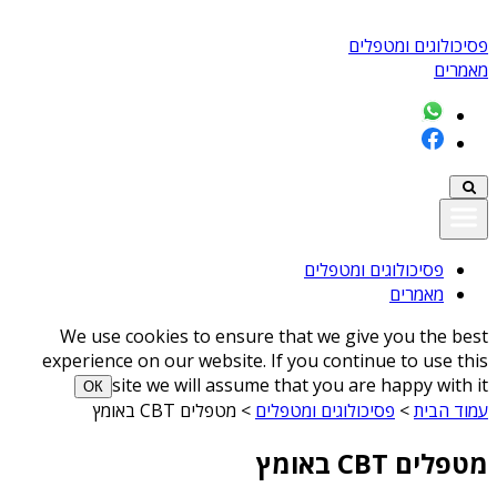
פסיכולוגים ומטפלים
מאמרים
פסיכולוגים ומטפלים
מאמרים
We use cookies to ensure that we give you the best
experience on our website. If you continue to use this
site we will assume that you are happy with it
ОК
עמוד הבית
>
פסיכולוגים ומטפלים
>
מטפלים CBT באומץ
מטפלים CBT באומץ