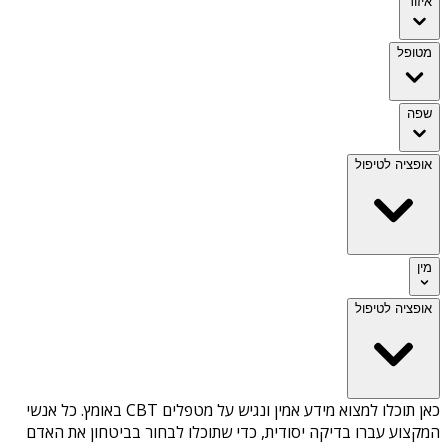
איזור
מטופל
שפה
אופציה לטיפול
מין
אופציה לטיפול
כאן תוכלו למצוא מידע אמין ונגיש על
מטפלים CBT באומץ
. כל אנשי
המקצוע עברו בדיקה יסודית, כדי שתוכלו לבחור בביטחון את האדם