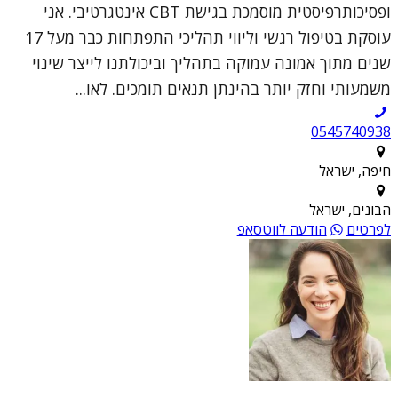
ופסיכותרפיסטית מוסמכת בגישת CBT אינטגרטיבי. אני
עוסקת בטיפול רגשי וליווי תהליכי התפתחות כבר מעל 17
שנים מתוך אמונה עמוקה בתהליך וביכולתנו לייצר שינוי
משמעותי וחזק יותר בהינתן תנאים תומכים. לאו...
0545740938
חיפה, ישראל
הבונים, ישראל
לפרטים
הודעה לווטסאפ