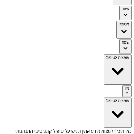
איזור
מטופל
שפה
אופציה לטיפול
מין
אופציה לטיפול
כאן תוכלו למצוא מידע אמין ונגיש על
טיפול קוגניטיבי התנהגותי