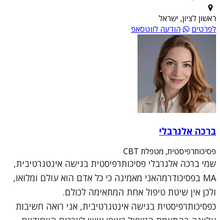
ראשון לציון, ישראל
לפרטים
הודעה לווטסאפ
ברכה אלגרבלי
פסיכותרפיסטית, מטפלת CBT
שמי ברכה אלגרבלי פסיכותרפיסטית בגישה אינטגרטיבית,
MA בפסיכודרמהאני מאמינה כי כל אדם הוא עולם ומלואו,
ולכן אין שיטת טיפול אחת המתאימה לכולם.
כפסיכותרפיסטית בגישה אינטגרטיבית, אני רואה חשיבות