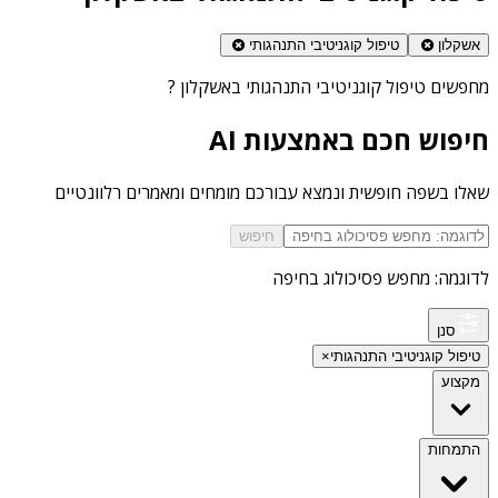
אשקלון
טיפול קוגניטיבי התנהגותי
מחפשים
טיפול קוגניטיבי התנהגותי באשקלון
?
חיפוש חכם באמצעות AI
שאלו בשפה חופשית ונמצא עבורכם מומחים ומאמרים רלוונטיים
חיפוש
לדוגמה: מחפש פסיכולוג בחיפה
סנן
טיפול קוגניטיבי התנהגותי
×
מקצוע
התמחות