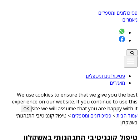
פסיכולוגים ומטפלים
מאמרים
פסיכולוגים ומטפלים
מאמרים
We use cookies to ensure that we give you the best
experience on our website. If you continue to use this
site we will assume that you are happy with it
ОК
עמוד הבית
>
פסיכולוגים ומטפלים
>
טיפול קוגניטיבי התנהגותי
באשקלון
טיפול קוגניטיבי התנהגותי באשקלון