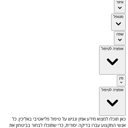
איזור
מטופל
שפה
אופציה לטיפול
מין
אופציה לטיפול
כאן תוכלו למצוא מידע אמין ונגיש על
טיפול פליאטיבי באליכין
. כל
אנשי המקצוע עברו בדיקה יסודית, כדי שתוכלו לבחור בביטחון את