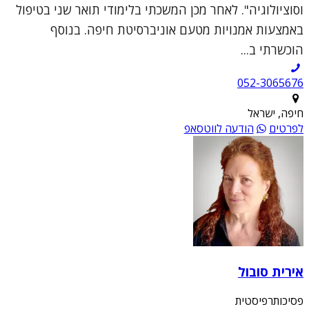
וסוציולוגיה". לאחר מכן המשכתי בלימודי תואר שני בטיפול
באמצעות אמנויות מטעם אוניברסיטת חיפה. בנוסף
הוכשרתי ב...
052-3065676
חיפה, ישראל
לפרטים
הודעה לווטסאפ
אירית סובול
פסיכותרפיסטית