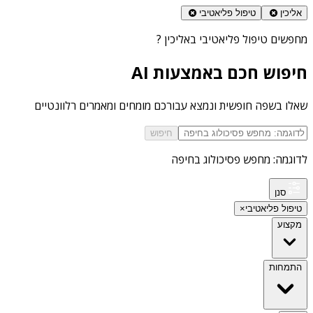
אליכין
טיפול פליאטיבי
מחפשים
טיפול פליאטיבי באליכין
?
חיפוש חכם באמצעות AI
שאלו בשפה חופשית ונמצא עבורכם מומחים ומאמרים רלוונטיים
חיפוש
לדוגמה: מחפש פסיכולוג בחיפה
סנן
טיפול פליאטיבי
×
מקצוע
התמחות