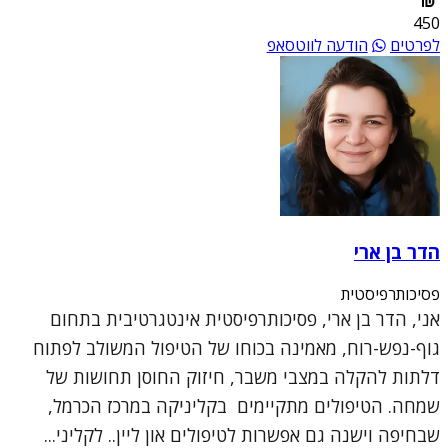
450
לפרטים
הודעה לווטסאפ
הדר בן ארי
פסיכותרפיסטית
אני, הדר בן ארי, פסיכותרפיסטית אינטגרטיבית בתחום
גוף-נפש-רוח, מאמינה בכוחו של הטיפול המשולב לפתוח
דלתות להקלה במצבי משבר, חיזוק החוסן תחושות של
שמחה. הטיפולים מתקיימים בקליניקה במרכז הכרמל,
שבחיפה וישנה גם אפשרות לטיפולים און ליין.. לקליני...