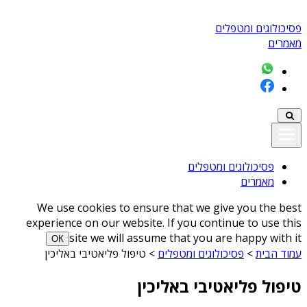
פסיכולוגים ומטפלים
מאמרים
פסיכולוגים ומטפלים
מאמרים
We use cookies to ensure that we give you the best
experience on our website. If you continue to use this
site we will assume that you are happy with it
ОК
עמוד הבית
>
פסיכולוגים ומטפלים
>
טיפול פליאטיבי באליכין
טיפול פליאטיבי באליכין