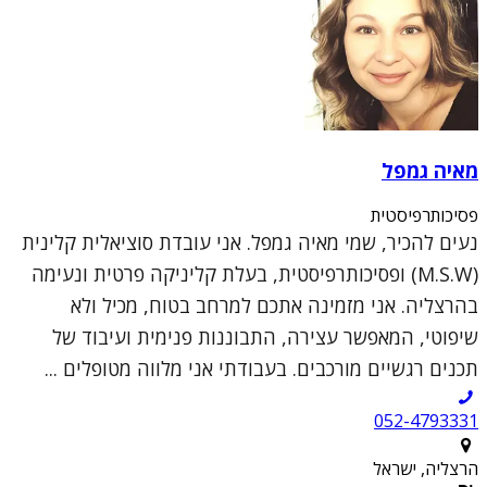
מאיה גמפל
פסיכותרפיסטית
נעים להכיר, שמי מאיה גמפל. אני עובדת סוציאלית קלינית
(M.S.W) ופסיכותרפיסטית, בעלת קליניקה פרטית ונעימה
בהרצליה. אני מזמינה אתכם למרחב בטוח, מכיל ולא
שיפוטי, המאפשר עצירה, התבוננות פנימית ועיבוד של
תכנים רגשיים מורכבים. בעבודתי אני מלווה מטופלים ...
052-4793331
הרצליה, ישראל