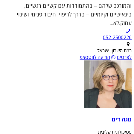
והמורכב שלהם – בהתמודדות עם קשיים רגשיים,
בינאישיים וקיומיים – בדרך לריפוי, חיבור פנימי ושינוי
עמוק.לא...
052-2500226
רמת השרון, ישראל
לפרטים
הודעה לווטסאפ
נוגה דים
פסיכולוגית קלינית