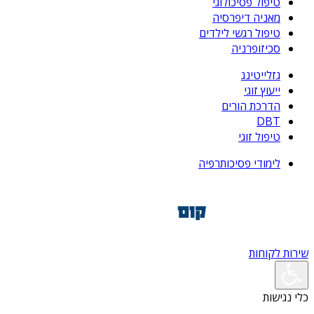
טיפול פסיכולוגי
מאניה דיפרסיה
טיפול רגשי לילדים
סכיזופרניה
גזלייטינג
ייעוץ זוגי
הדרכת הורים
DBT
טיפול זוגי
לימודי פסיכותרפיה
שירות לקוחות
כלי נגישות