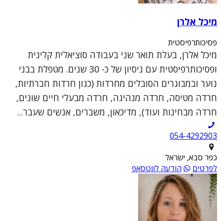
מיכל אלרן
פסיכותרפיסטית
מיכל אלרן, בעלת תואר שני בעבודה סוציאלית קלינית
ופסיכותרפיסטית עם ניסיון של כ- 30 שנים. מטפלת בבני
נוער ובמבוגרים הסובלים מחרדות (כגון חרדות חברתיות,
חרדה מטיסה, חרדה מנהיגה, חרדה מבעלי חיים שונים,
חרדה מבחינות ועוד), מדיכאון, משברים, אנשים שעבר...
054-4292903
כפר סבא, ישראל
לפרטים
הודעה לווטסאפ