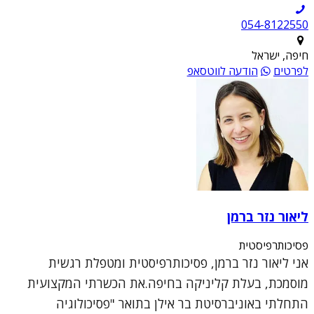
054-8122550
חיפה, ישראל
לפרטים
הודעה לווטסאפ
ליאור נזר ברמן
פסיכותרפיסטית
אני ליאור נזר ברמן, פסיכותרפיסטית ומטפלת רגשית
מוסמכת, בעלת קליניקה בחיפה.את הכשרתי המקצועית
התחלתי באוניברסיטת בר אילן בתואר "פסיכולוגיה