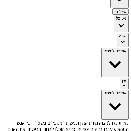
שפלה
×
מטופל
שפה
אופציה לטיפול
מין
אופציה לטיפול
כאן תוכלו למצוא מידע אמין ונגיש על
מטפלים בשפלה
. כל אנשי
המקצוע עברו בדיקה יסודית, כדי שתוכלו לבחור בביטחון את האדם