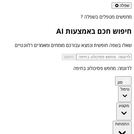
שפלה
מחפשים
מטפלים בשפלה
?
חיפוש חכם באמצעות AI
שאלו בשפה חופשית ונמצא עבורכם מומחים ומאמרים רלוונטיים
חיפוש
לדוגמה: מחפש פסיכולוג בחיפה
סנן
טיפול
מקצוע
התמחות