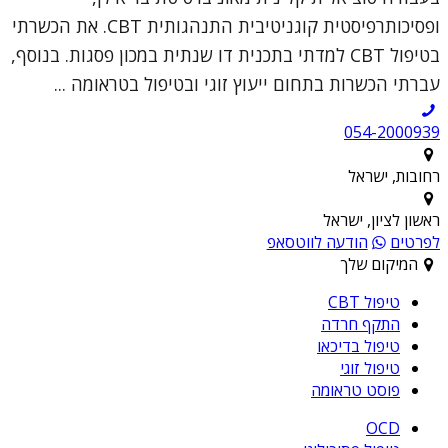
ופסיכותרפיסטית קוגניטיבית התנהגותית CBT. את הכשרתי
בטיפול CBT למדתי בתכנית דו שנתית במכון פסגות. בנוסף,
עברתי הכשרות בתחום ייעוץ זוגי ובטיפול בטראומה ...
054-2000939
רחובות, ישראל
ראשון לציון, ישראל
לפרטים
הודעה לווטסאפ
המיקום שלך
טיפול CBT
התקף חרדה
טיפול בדיכאו
טיפול זוגי
פוסט טראומה
OCD