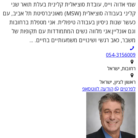
שמי אדוה וייס, עובדת סוציאלית קלינית בעלת תואר שני
קליני בעבודה סוציאלית (MSW) מאוניברסיטת תל אביב, עם
כעשר שנות ניסיון בעבודה טיפולית. אני מטפלת ברחובות
וגם אונליין.אני מלווה נשים המתמודדות עם תקופות של
משבר, כאב רגשי ושינויים משמעותיים בחיים. ...
054-3156009
רחובות, ישראל
ראשון לציון, ישראל
לפרטים
הודעה לווטסאפ