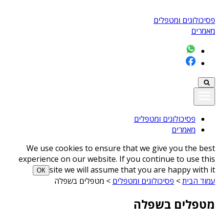
פסיכולוגים ומטפלים
מאמרים
פסיכולוגים ומטפלים
מאמרים
We use cookies to ensure that we give you the best
experience on our website. If you continue to use this
site we will assume that you are happy with it
ОК
עמוד הבית
>
פסיכולוגים ומטפלים
>
מטפלים בשפלה
מטפלים בשפלה