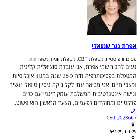
אפרת נגר שמואלי
פסיכותרפיסטית, מטפלת CBT, מטפלת זוגית ומשפחתית
נעים להכיר שמי אפרת, אני עובדת סוציאלית קלינית,
המטפלת בפסיכותרפיה מזה כ-25 שנה במגוון אוכלוסיות
ומצבי חיים. אני מביאה עמי לקליניקה ניסיון טיפולי עשיר
וגישה אינטגרטיבית המשלבת עומק דינמי עם כלים
פרקטיים וממוקדים.לפעמים, הצעד הראשון הוא פשוט...
050-2028667
אשדוד, ישראל