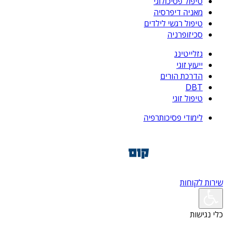
טיפול פסיכולוגי
מאניה דיפרסיה
טיפול רגשי לילדים
סכיזופרניה
גזלייטינג
ייעוץ זוגי
הדרכת הורים
DBT
טיפול זוגי
לימודי פסיכותרפיה
שירות לקוחות
כלי נגישות