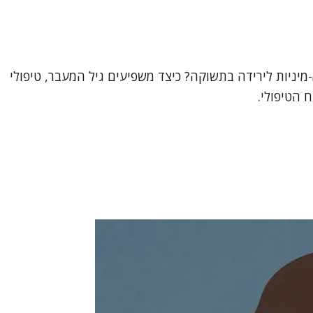
-מיניות לירידה בתשוקה? כיצד משפיעים גיל המעבר, טיפולי
 הטיפולי.