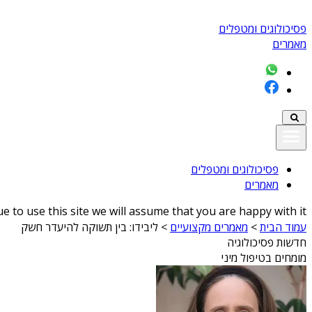
פסיכולוגים ומטפלים
מאמרים
פסיכולוגים ומטפלים
מאמרים
 to use this site we will assume that you are happy with it
עמוד הבית
>
מאמרים מקצועיים
>
ליבידו: בין תשוקה להיעדר חשק
חדשות פסיכולוגיה
מומחים בטיפול מיני