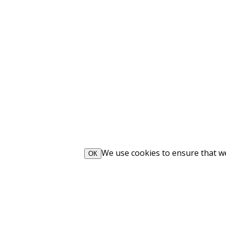
We use cookies to ensure that we 
ОК