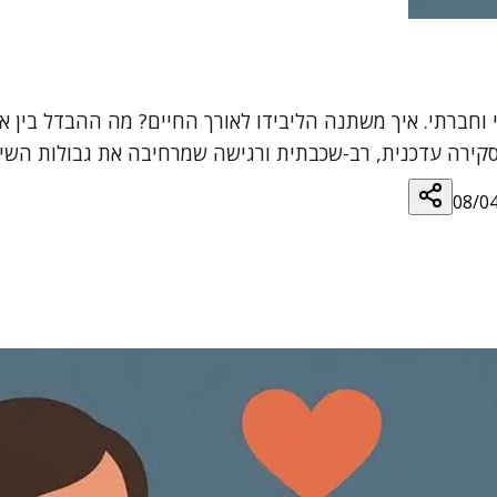
י וחברתי. איך משתנה הליבידו לאורך החיים? מה ההבדל בין א
? סקירה עדכנית, רב-שכבתית ורגישה שמרחיבה את גבולות השיח
08/0