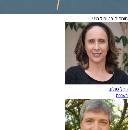
מומחים בטיפול מיני
רחל טולוב
רעננה