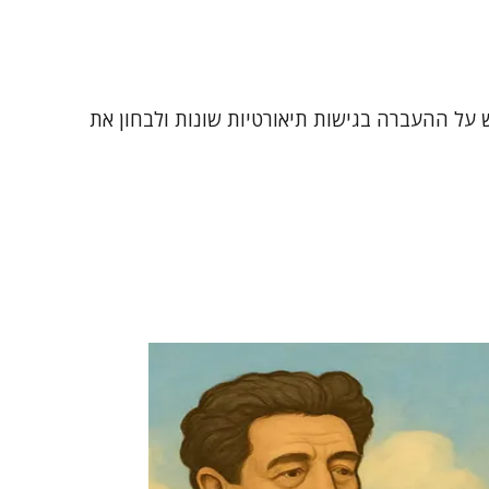
על ההעברה בגישות תיאורטיות שונות ולבחון את