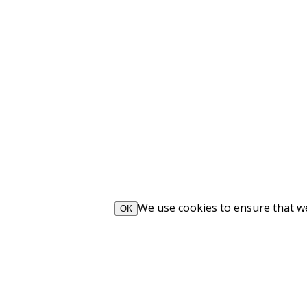
We use cookies to ensure that we 
ОК