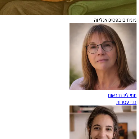
מומחים בפסיכואנליזה
תמי לינדנבאום
בני עטרות