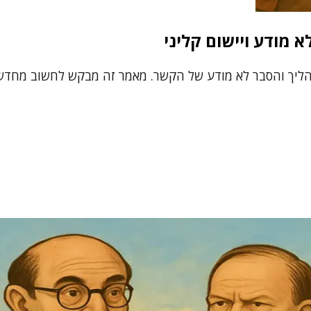
 מודע ויישום קליני
הליך והסבר לא מודע של הקשר. מאמר זה מבקש לחשוב מחדש 