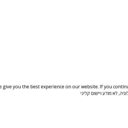
give you the best experience on our website. If you continue
יה, לא מודע ויישום קליני