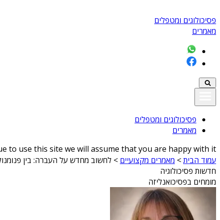
פסיכולוגים ומטפלים
מאמרים
פסיכולוגים ומטפלים
מאמרים
 to use this site we will assume that you are happy with it
עמוד הבית
>
מאמרים מקצועיים
>
לחשוב מחדש על העברה: בין פנומנולוג
חדשות פסיכולוגיה
מומחים בפסיכואנליזה