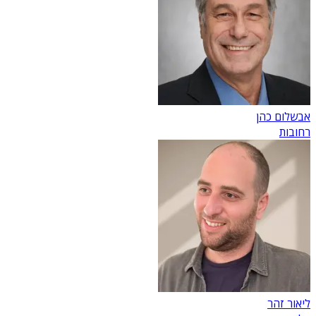
אבשלום כהן
רחובות
ליאור זהר