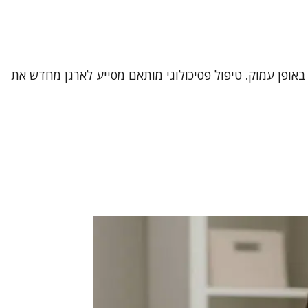
אופן עמוק. טיפול פסיכולוגי מותאם מסייע לארגן מחדש את