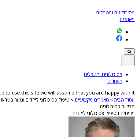
פסיכולוגים ומטפלים
מאמרים
פסיכולוגים ומטפלים
מאמרים
 to use this site we will assume that you are happy with it
עמוד הבית
>
מאמרים מקצועיים
>
טיפול פסיכולוגי לילדים ונוער בטראו
חדשות פסיכולוגיה
מומחים בטיפול פסיכולוגי לילדים