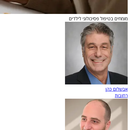
מומחים בטיפול פסיכולוגי לילדים
אבשלום כהן
רחובות