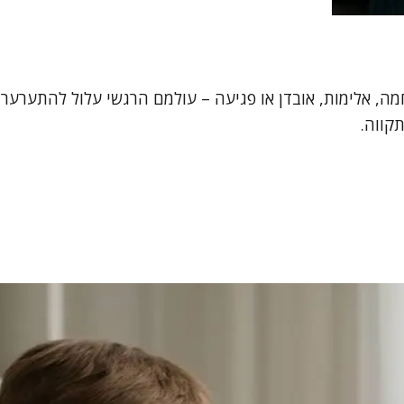
מה, אלימות, אובדן או פגיעה – עולמם הרגשי עלול להתערער ב
תקווה.