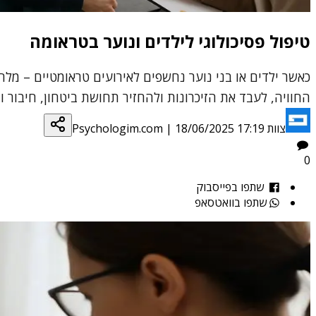
טיפול פסיכולוגי לילדים ונוער בטראומה
כאשר ילדים או בני נוער נחשפים לאירועים טראומטיים – מלח
החוויה, לעבד את הזיכרונות ולהחזיר תחושת ביטחון, חיבור ו
צוות Psychologim.com
18/06/2025 17:19
|
0
שתפו בפייסבוק
שתפו בוואטסאפ