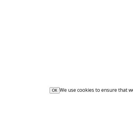
We use cookies to ensure that we 
ОК