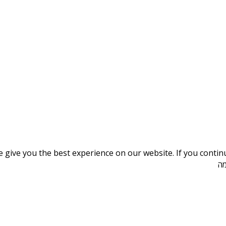
give you the best experience on our website. If you continue
מה