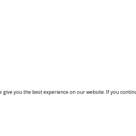
give you the best experience on our website. If you continue