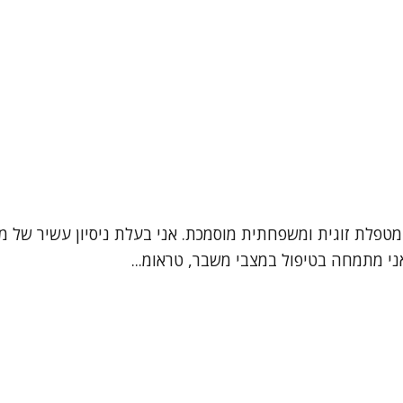
ני מתמחה בטיפול במצבי משבר, טראומ...