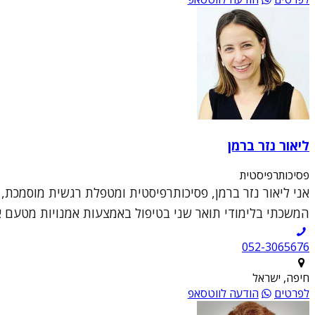
ליאור נזר ברמן
פסיכותרפיסטית
אני ליאור נזר ברמן, פסיכותרפיסטית ומטפלת רגשית מוסמכת,
המשכתי בלימודי תואר שני בטיפול באמצעות אמנויות מטעם או
052-3065676
חיפה, ישראל
לפרטים
הודעה לווטסאפ