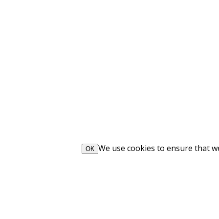
We use cookies to ensure that we 
ОК