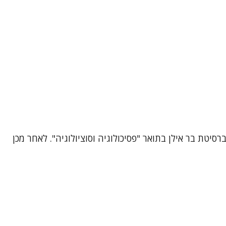
טת בר אילן בתואר "פסיכולוגיה וסוציולוגיה". לאחר מכן