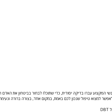
נשי המקצוע עברו בדיקה יסודית, כדי שתוכלו לבחור בביטחון את האדם ה
פשר למצוא טיפול שנכון לכם באמת, במקום אחד, בצורה ברורה ונעימה. 
DB