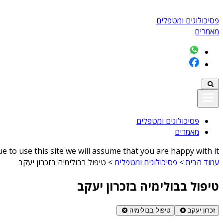
פסיכולוגים ומטפלים
מאמרים
פסיכולוגים ומטפלים
מאמרים
 to use this site we will assume that you are happy with it
עמוד הבית
>
פסיכולוגים ומטפלים
>
טיפול בבולימיה בזכרון יעקב
טיפול בבולימיה בזכרון יעקב
זכרון יעקב
טיפול בבולימיה