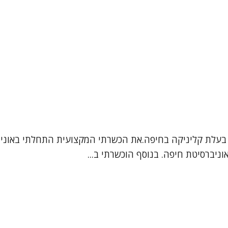
 בעלת קליניקה בחיפה.את הכשרתי המקצועית התחלתי באוניברסי
ניברסיטת חיפה. בנוסף הוכשרתי ב...