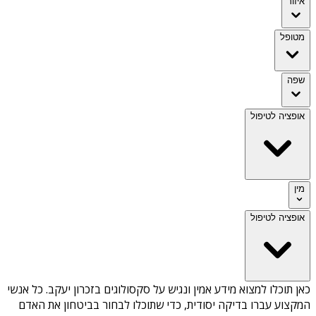
איזור
מטופל
שפה
אופציה לטיפול
מין
אופציה לטיפול
כאן תוכלו למצוא מידע אמין ונגיש על
סקסולוגים בזכרון יעקב
. כל אנשי
המקצוע עברו בדיקה יסודית, כדי שתוכלו לבחור בביטחון את האדם