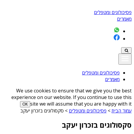
פסיכולוגים ומטפלים
מאמרים
פסיכולוגים ומטפלים
מאמרים
We use cookies to ensure that we give you the best
experience on our website. If you continue to use this
site we will assume that you are happy with it
ОК
עמוד הבית
>
פסיכולוגים ומטפלים
>
סקסולוגים בזכרון יעקב
סקסולוגים בזכרון יעקב