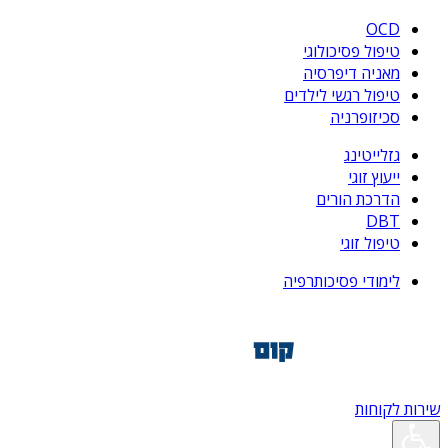
OCD
טיפול פסיכולוגי
מאניה דיפרסיה
טיפול רגשי לילדים
סכיזופרניה
גזלייטינג
ייעוץ זוגי
הדרכת הורים
DBT
טיפול זוגי
לימודי פסיכותרפיה
שירות לקוחות