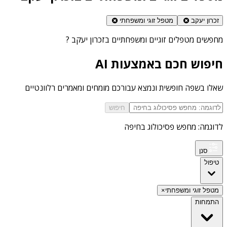
זכרון יעקב
מטפל זוגי ומשפחתי
מחפשים
מטפלים זוגיים ומשפחתיים בזכרון יעקב
?
חיפוש חכם באמצעות AI
שאלו בשפה חופשית ונמצא עבורכם מומחים ומאמרים רלוונטיים
חיפוש
לדוגמה: מחפש פסיכולוג בחיפה
סנן
טיפול
מטפל זוגי ומשפחתי
×
התמחות