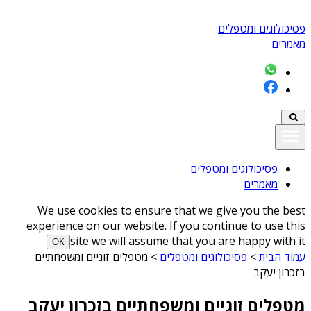
פסיכולוגים ומטפלים
מאמרים
פסיכולוגים ומטפלים
מאמרים
We use cookies to ensure that we give you the best
experience on our website. If you continue to use this
site we will assume that you are happy with it
ОК
עמוד הבית
>
פסיכולוגים ומטפלים
>
מטפלים זוגיים ומשפחתיים
בזכרון יעקב
מטפלים זוגיים ומשפחתיים בזכרון יעקב