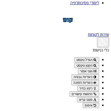
לימודי פסיכותרפיה
שירות לקוחות
כלי נגישות
הגדל טקסט
הקטן טקסט
גווני אפור
ניגודיות גבוהה
ניגודיות הפוכה
רקע בהיר
הדגשת קישורים
פונט קריא
איפוס