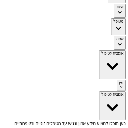
איזור
מטופל
שפה
אופציה לטיפול
מין
אופציה לטיפול
כאן תוכלו למצוא מידע אמין ונגיש על
מטפלים זוגיים ומשפחתיים