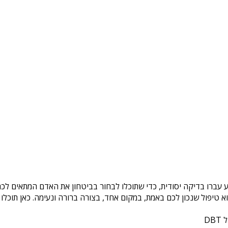
 עברו בדיקה יסודית, כדי שתוכלו לבחור בביטחון את האדם המתאים לכם.
טיפול שנכון לכם באמת, במקום אחד, בצורה ברורה ונעימה. כאן תוכלו 
DB