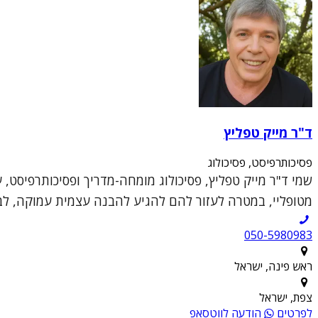
ד"ר מייק טפליץ
פסיכותרפיסט, פסיכולוג
שמי ד"ר מייק טפליץ, פסיכולוג מומחה-מדריך ופסיכותרפיסט, 
מטופליי, במטרה לעזור להם להגיע להבנה עצמית עמוקה, לבנ
050-5980983
ראש פינה, ישראל
צפת, ישראל
לפרטים
הודעה לווטסאפ