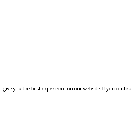
give you the best experience on our website. If you continue