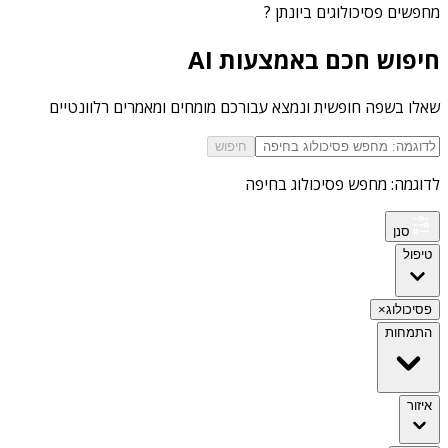
מחפשים
פסיכולוגים ביונתן
?
חיפוש חכם באמצעות AI
שאלו בשפה חופשית ונמצא עבורכם מומחים ומאמרים רלוונטיים
חיפוש
לדוגמה: מחפש פסיכולוג בחיפה
סנן
טיפול
פסיכולוג
×
התמחות
איזור