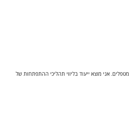
מטפלים. אני מוצא ייעוד בליווי תהליכי ההתפתחות של