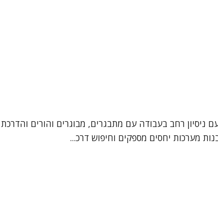
עם ניסיון רחב בעבודה עם מתבגרים, מבוגרים והורים והדרכת 
ות מערכות יחסים מספקים וחיפוש דרכ...