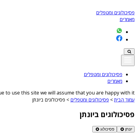
פסיכולוגים ומטפלים
מאמרים
פסיכולוגים ומטפלים
מאמרים
 to use this site we will assume that you are happy with it
עמוד הבית
>
פסיכולוגים ומטפלים
>
פסיכולוגים ביונתן
פסיכולוגים ביונתן
יונתן
פסיכולוג