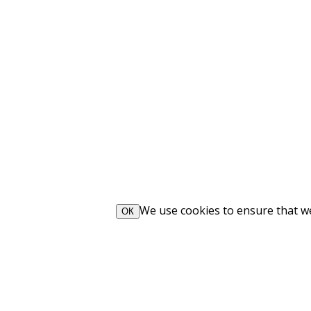
We use cookies to ensure that we 
ОК