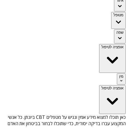
איזור
מטופל
שפה
אופציה לטיפול
מין
אופציה לטיפול
כאן תוכלו למצוא מידע אמין ונגיש על
מטפלים CBT ביונתן
. כל אנשי
המקצוע עברו בדיקה יסודית, כדי שתוכלו לבחור בביטחון את האדם