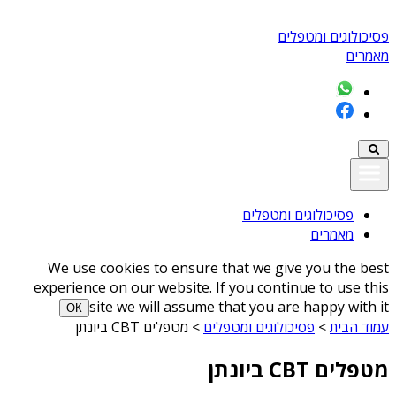
פסיכולוגים ומטפלים
מאמרים
פסיכולוגים ומטפלים
מאמרים
We use cookies to ensure that we give you the best
experience on our website. If you continue to use this
site we will assume that you are happy with it
ОК
עמוד הבית
>
פסיכולוגים ומטפלים
>
מטפלים CBT ביונתן
מטפלים CBT ביונתן