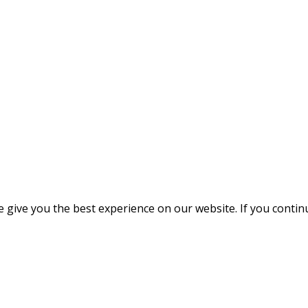
give you the best experience on our website. If you continue