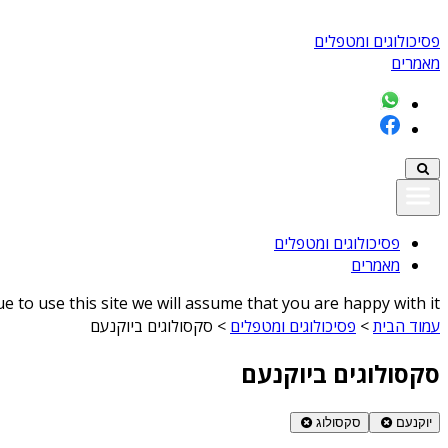
פסיכולוגים ומטפלים
מאמרים
פסיכולוגים ומטפלים
מאמרים
 to use this site we will assume that you are happy with it
עמוד הבית
>
פסיכולוגים ומטפלים
>
סקסולוגים ביוקנעם
סקסולוגים ביוקנעם
יוקנעם
סקסולוג