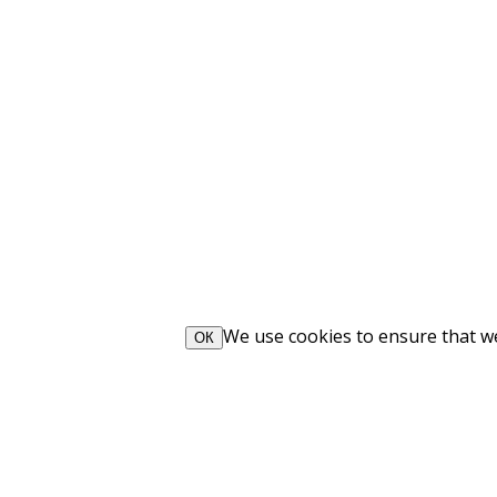
We use cookies to ensure that we 
ОК