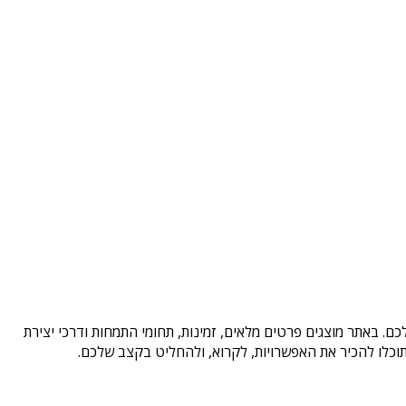
ם. באתר מוצגים פרטים מלאים, זמינות, תחומי התמחות ודרכי יצירת
וכלו להכיר את האפשרויות, לקרוא, ולהחליט בקצב שלכם.