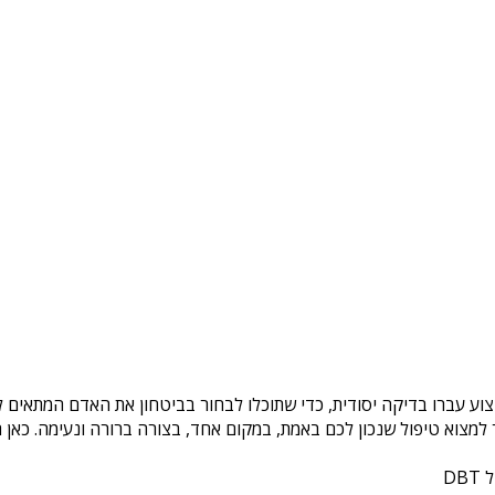
צוע עברו בדיקה יסודית, כדי שתוכלו לבחור בביטחון את האדם המתאים לכ
צוא טיפול שנכון לכם באמת, במקום אחד, בצורה ברורה ונעימה. כאן ת
DB