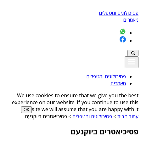
פסיכולוגים ומטפלים
מאמרים
פסיכולוגים ומטפלים
מאמרים
We use cookies to ensure that we give you the best
experience on our website. If you continue to use this
site we will assume that you are happy with it
ОК
עמוד הבית
>
פסיכולוגים ומטפלים
>
פסיכיאטרים ביוקנעם
פסיכיאטרים ביוקנעם