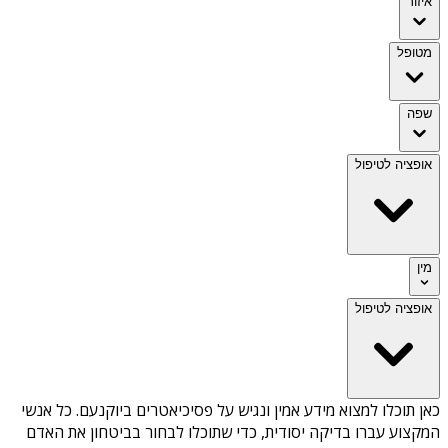
איזור
מטופל
שפה
אופציה לטיפול
מין
אופציה לטיפול
כאן תוכלו למצוא מידע אמין ונגיש על
פסיכיאטרים ביוקנעם
. כל אנשי
המקצוע עברו בדיקה יסודית, כדי שתוכלו לבחור בביטחון את האדם