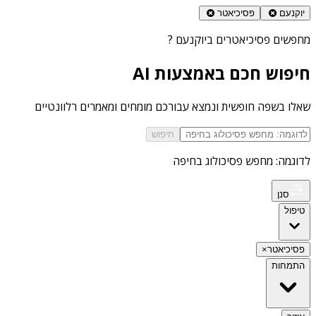
יוקנעם
פסיכיאטר
מחפשים
פסיכיאטרים ביוקנעם
?
חיפוש חכם באמצעות AI
שאלו בשפה חופשית ונמצא עבורכם מומחים ומאמרים רלוונטיים
חיפוש
לדוגמה: מחפש פסיכולוג בחיפה
סנן
טיפול
פסיכיאטר
×
התמחות