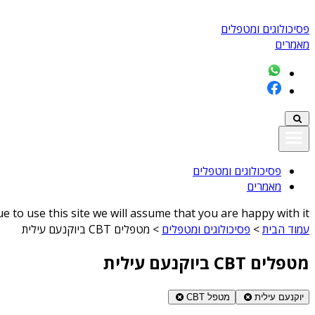
פסיכולוגים ומטפלים
מאמרים
פסיכולוגים ומטפלים
מאמרים
 to use this site we will assume that you are happy with it
עמוד הבית
>
פסיכולוגים ומטפלים
>
מטפלים CBT ביוקנעם עילית
מטפלים CBT ביוקנעם עילית
יוקנעם עילית
מטפל CBT