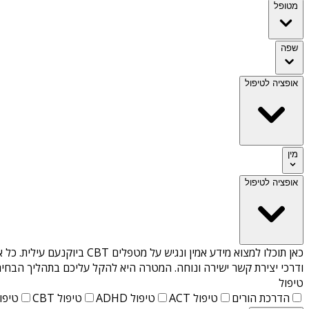
מטופל
שפה
אופציה לטיפול
מין
אופציה לטיפול
כאן תוכלו למצוא מידע אמין ונגיש על
מטפלים CBT ביוקנעם עילית
. כל 
ודרכי יצירת קשר ישירה ונוחה. המטרה היא להקל עליכם בתהליך הבחיר
טיפול
הדרכת הורים
טיפול ACT
טיפול ADHD
טיפול CBT
טיפול T