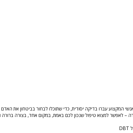
אנשי המקצוע עברו בדיקה יסודית, כדי שתוכלו לבחור בביטחון את האדם 
ה – לאפשר למצוא טיפול שנכון לכם באמת, במקום אחד, בצורה ברורה ונ
DB