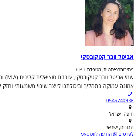
אביטל וובר קטקובסקי
פסיכותרפיסטית, מטפלת CBT
אמונה עמוקה בתהליך וביכולתנו לייצר שינוי משמעותי וחזק יו
0545740938
חיפה, ישראל
הבונים, ישראל
לפרטים
הודעה לווטסאפ