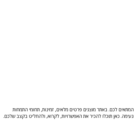
המתאים לכם. באתר מוצגים פרטים מלאים, זמינות, תחומי התמחות
עימה. כאן תוכלו להכיר את האפשרויות, לקרוא, ולהחליט בקצב שלכם.