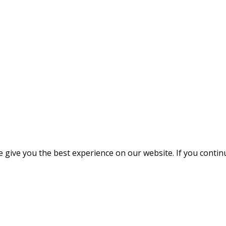
give you the best experience on our website. If you continue