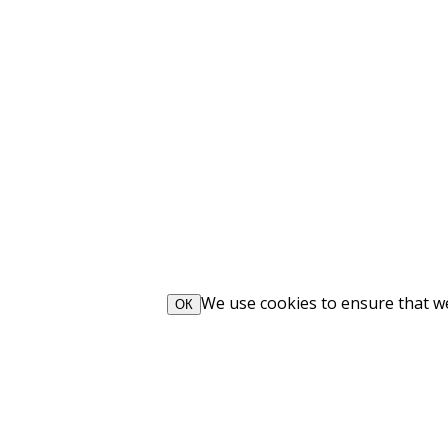
We use cookies to ensure that we 
ОК