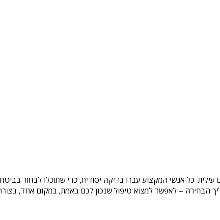
 עילית
. כל אנשי המקצוע עברו בדיקה יסודית, כדי שתוכלו לבחור בביטח
ך הבחירה – לאפשר למצוא טיפול שנכון לכם באמת, במקום אחד, בצורה ב