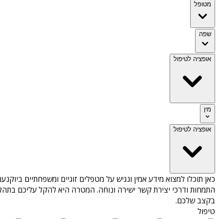
מטופל
שפה
אופציה לטיפול
מין
אופציה לטיפול
כאן תוכלו למצוא מידע אמין ונגיש על
מטפלים זוגיים ומשפחתיים ביוקנעם
התמחות ודרכי יצירת קשר ישירה ונוחה. המטרה היא להקל עליכם בתהלי
בקצב שלכם.
טיפול