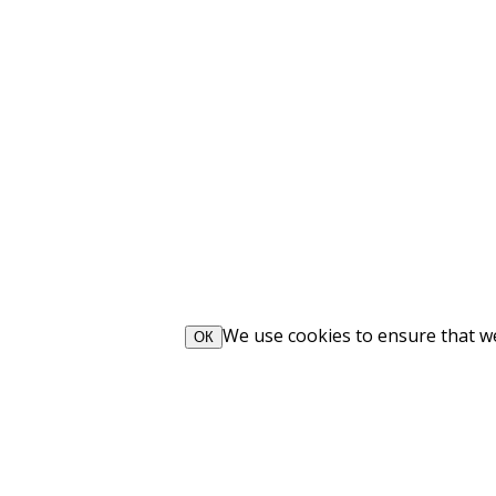
We use cookies to ensure that we 
ОК