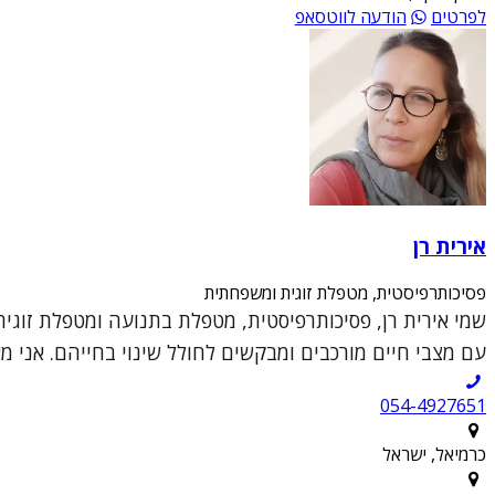
לפרטים
הודעה לווטסאפ
אירית רן
פסיכותרפיסטית, מטפלת זוגית ומשפחתית
עם מצבי חיים מורכבים ומבקשים לחולל שינוי בחייהם. אני מ
054-4927651
כרמיאל, ישראל