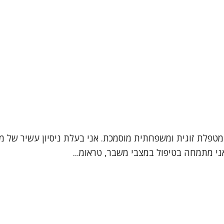
ני מתמחה בטיפול במצבי משבר, טראומ...