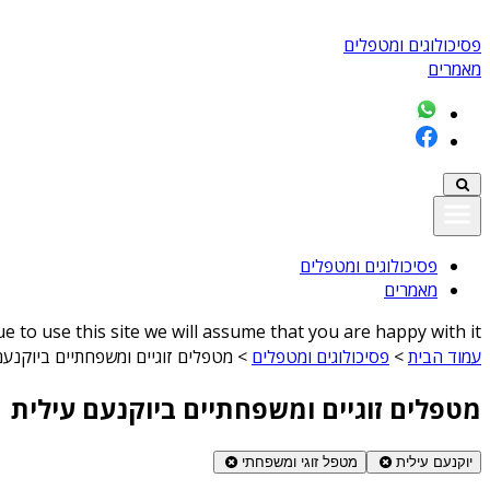
פסיכולוגים ומטפלים
מאמרים
פסיכולוגים ומטפלים
מאמרים
 to use this site we will assume that you are happy with it
עמוד הבית
>
פסיכולוגים ומטפלים
>
מטפלים זוגיים ומשפחתיים ביוקנעם
מטפלים זוגיים ומשפחתיים ביוקנעם עילית
יוקנעם עילית
מטפל זוגי ומשפחתי