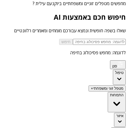
מחפשים
מטפלים זוגיים ומשפחתיים ביוקנעם עילית
?
חיפוש חכם באמצעות AI
שאלו בשפה חופשית ונמצא עבורכם מומחים ומאמרים רלוונטיים
חיפוש
לדוגמה: מחפש פסיכולוג בחיפה
סנן
טיפול
מטפל זוגי ומשפחתי
×
התמחות
איזור