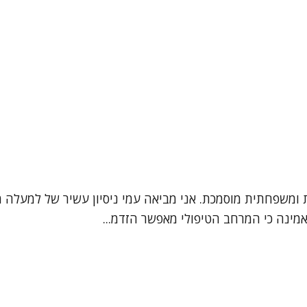
אמינה כי המרחב הטיפולי מאפשר הזדמ...