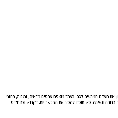
ון את האדם המתאים לכם. באתר מוצגים פרטים מלאים, זמינות, תחומי
רורה ונעימה. כאן תוכלו להכיר את האפשרויות, לקרוא, ולהחליט