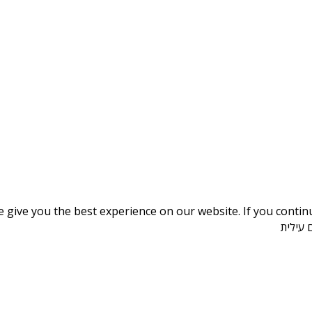
give you the best experience on our website. If you continue
 עילית