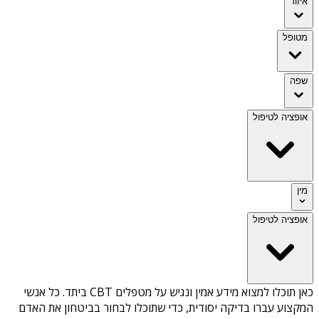
איזור
מטופל
שפה
אופציה לטיפול
מין
אופציה לטיפול
כאן תוכלו למצוא מידע אמין ונגיש על
מטפלים CBT ביתד
. כל אנשי
המקצוע עברו בדיקה יסודית, כדי שתוכלו לבחור בביטחון את האדם