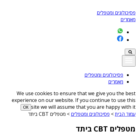
פסיכולוגים ומטפלים
מאמרים
פסיכולוגים ומטפלים
מאמרים
We use cookies to ensure that we give you the best
experience on our website. If you continue to use this
site we will assume that you are happy with it
ОК
עמוד הבית
>
פסיכולוגים ומטפלים
>
מטפלים CBT ביתד
מטפלים CBT ביתד