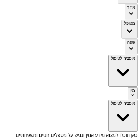
איזור
מטופל
שפה
אופציה לטיפול
מין
אופציה לטיפול
כאן תוכלו למצוא מידע אמין ונגיש על
מטפלים זוגיים ומשפחתיים