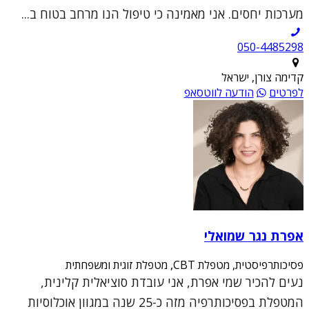
מערכות יחסים. אני מאמינה כי טיפול הנו מרחב בטוח ב...
050-4485298
קדימה צורן, ישראל
לפרטים
הודעה לווטסאפ
אפרת נגר שמואלי
פסיכותרפיסטית, מטפלת CBT, מטפלת זוגית ומשפחתית
נעים להכיר שמי אפרת, אני עובדת סוציאלית קלינית,
המטפלת בפסיכותרפיה מזה כ-25 שנה במגוון אוכלוסיות