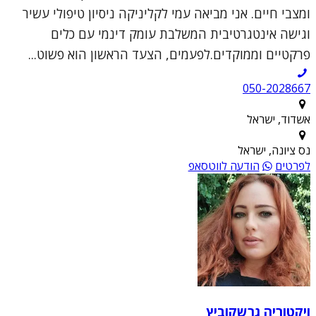
ומצבי חיים. אני מביאה עמי לקליניקה ניסיון טיפולי עשיר
וגישה אינטגרטיבית המשלבת עומק דינמי עם כלים
פרקטיים וממוקדים.לפעמים, הצעד הראשון הוא פשוט...
050-2028667
אשדוד, ישראל
נס ציונה, ישראל
לפרטים
הודעה לווטסאפ
ויקטוריה גרשקוביץ