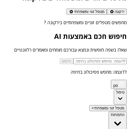
ירקונה
מטפל זוגי ומשפחתי
מחפשים
מטפלים זוגיים ומשפחתיים בירקונה
?
חיפוש חכם באמצעות AI
שאלו בשפה חופשית ונמצא עבורכם מומחים ומאמרים רלוונטיים
חיפוש
לדוגמה: מחפש פסיכולוג בחיפה
סנן
טיפול
מטפל זוגי ומשפחתי
×
התמחות