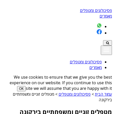
פסיכולוגים ומטפלים
מאמרים
פסיכולוגים ומטפלים
מאמרים
We use cookies to ensure that we give you the best
experience on our website. If you continue to use this
site we will assume that you are happy with it
ОК
עמוד הבית
>
פסיכולוגים ומטפלים
>
מטפלים זוגיים ומשפחתיים
בירקונה
מטפלים זוגיים ומשפחתיים בירקונה