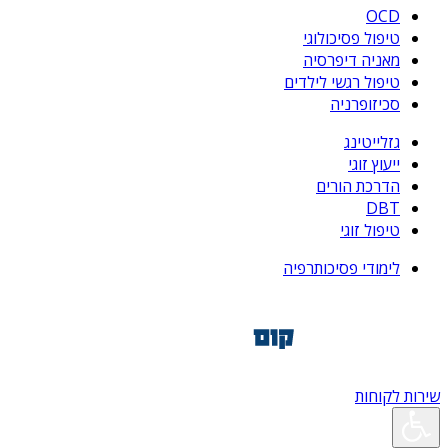
OCD
טיפול פסיכולוגי
מאניה דיפרסיה
טיפול רגשי לילדים
סכיזופרניה
גזלייטינג
ייעוץ זוגי
הדרכת הורים
DBT
טיפול זוגי
לימודי פסיכותרפיה
שירות לקוחות