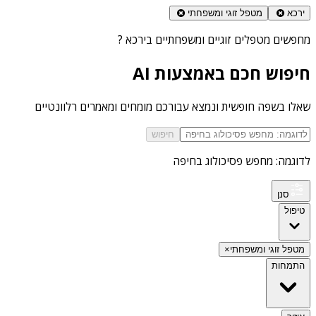
ירכא
מטפל זוגי ומשפחתי
מחפשים
מטפלים זוגיים ומשפחתיים בירכא
?
חיפוש חכם באמצעות AI
שאלו בשפה חופשית ונמצא עבורכם מומחים ומאמרים רלוונטיים
חיפוש
לדוגמה: מחפש פסיכולוג בחיפה
סנן
טיפול
מטפל זוגי ומשפחתי
×
התמחות