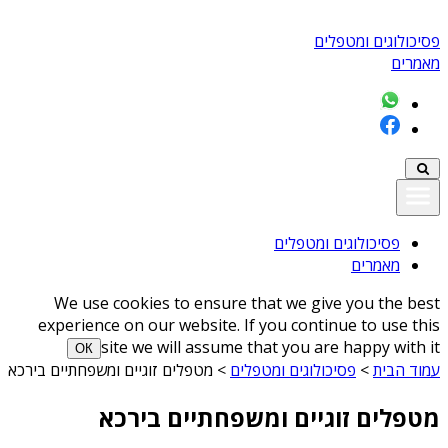
פסיכולוגים ומטפלים
מאמרים
פסיכולוגים ומטפלים
מאמרים
We use cookies to ensure that we give you the best
experience on our website. If you continue to use this
site we will assume that you are happy with it
ОК
עמוד הבית
>
פסיכולוגים ומטפלים
>
מטפלים זוגיים ומשפחתיים בירכא
מטפלים זוגיים ומשפחתיים בירכא