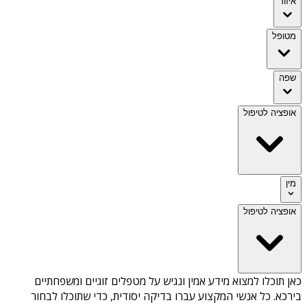
איזור
מטופל
שפה
אופציה לטיפול
מין
אופציה לטיפול
כאן תוכלו למצוא מידע אמין ונגיש על
מטפלים זוגיים ומשפחתיים
בירכא
. כל אנשי המקצוע עברו בדיקה יסודית, כדי שתוכלו לבחור