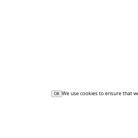
We use cookies to ensure that we 
ОК