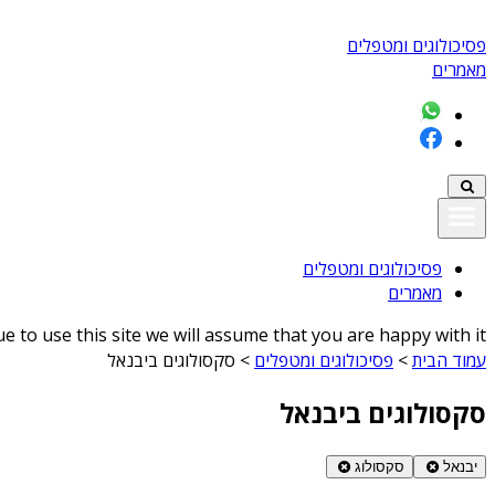
פסיכולוגים ומטפלים
מאמרים
פסיכולוגים ומטפלים
מאמרים
 to use this site we will assume that you are happy with it
עמוד הבית
>
פסיכולוגים ומטפלים
>
סקסולוגים ביבנאל
סקסולוגים ביבנאל
יבנאל
סקסולוג