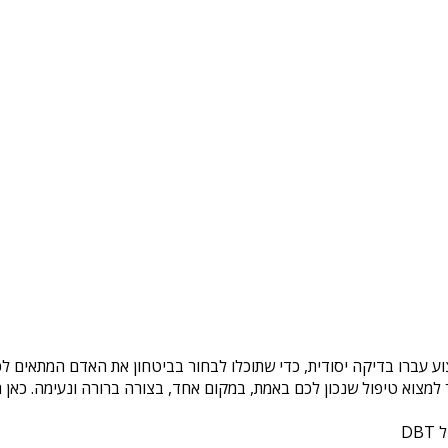
וע עברו בדיקה יסודית, כדי שתוכלו לבחור בביטחון את האדם המתאים לכם
צוא טיפול שנכון לכם באמת, במקום אחד, בצורה ברורה ונעימה. כאן ת
DB