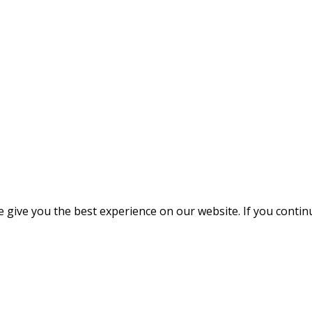
give you the best experience on our website. If you continue