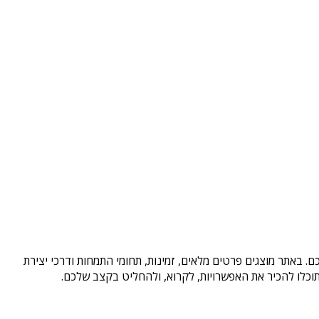
. באתר מוצגים פרטים מלאים, זמינות, תחומי התמחות ודרכי יצירת
וכלו להכיר את האפשרויות, לקרוא, ולהחליט בקצב שלכם.