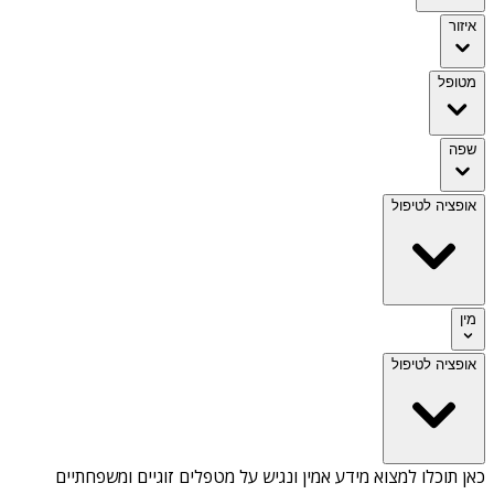
איזור
מטופל
שפה
אופציה לטיפול
מין
אופציה לטיפול
כאן תוכלו למצוא מידע אמין ונגיש על
מטפלים זוגיים ומשפחתיים