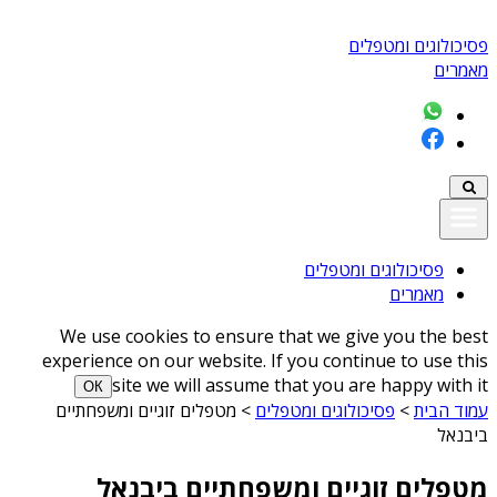
פסיכולוגים ומטפלים
מאמרים
פסיכולוגים ומטפלים
מאמרים
We use cookies to ensure that we give you the best
experience on our website. If you continue to use this
site we will assume that you are happy with it
ОК
עמוד הבית
>
פסיכולוגים ומטפלים
>
מטפלים זוגיים ומשפחתיים
ביבנאל
מטפלים זוגיים ומשפחתיים ביבנאל