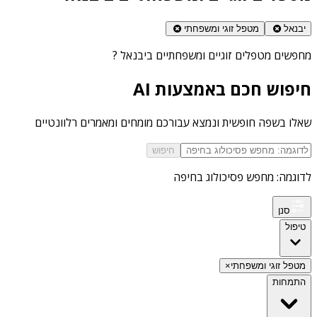
יבנאל
מטפל זוגי ומשפחתי
מחפשים
מטפלים זוגיים ומשפחתיים ביבנאל
?
חיפוש חכם באמצעות AI
שאלו בשפה חופשית ונמצא עבורכם מומחים ומאמרים רלוונטיים
חיפוש
לדוגמה: מחפש פסיכולוג בחיפה
סנן
טיפול
מטפל זוגי ומשפחתי
×
התמחות