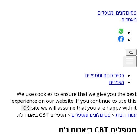
פסיכולוגים ומטפלים
מאמרים
פסיכולוגים ומטפלים
מאמרים
We use cookies to ensure that we give you the best
experience on our website. If you continue to use this
site we will assume that you are happy with it
ОК
עמוד הבית
>
פסיכולוגים ומטפלים
>
מטפלים CBT ביאנוח ג'ת
מטפלים CBT ביאנוח ג'ת