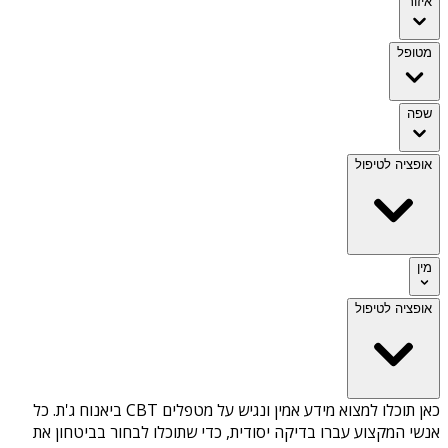
איזור
מטופל
שפה
אופציה לטיפול
מין
אופציה לטיפול
כאן תוכלו למצוא מידע אמין ונגיש על
מטפלים CBT ביאנוח ג'ת
. כל
אנשי המקצוע עברו בדיקה יסודית, כדי שתוכלו לבחור בביטחון את