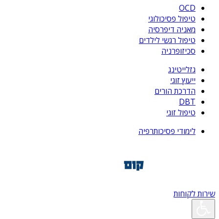
OCD
טיפול פסיכולוגי
מאניה דיפרסיה
טיפול רגשי לילדים
סכיזופרניה
גזלייטינג
ייעוץ זוגי
הדרכת הורים
DBT
טיפול זוגי
לימודי פסיכותרפיה
שירות לקוחות