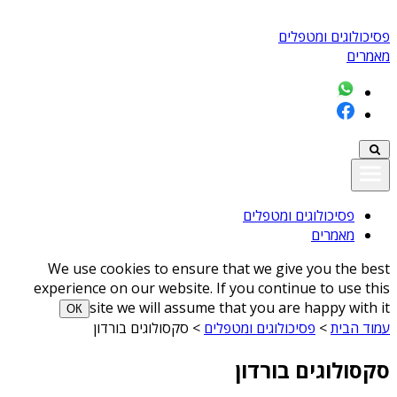
פסיכולוגים ומטפלים
מאמרים
פסיכולוגים ומטפלים
מאמרים
We use cookies to ensure that we give you the best
experience on our website. If you continue to use this
site we will assume that you are happy with it
ОК
עמוד הבית
>
פסיכולוגים ומטפלים
>
סקסולוגים בורדון
סקסולוגים בורדון