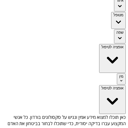
איזור
מטופל
שפה
אופציה לטיפול
מין
אופציה לטיפול
כאן תוכלו למצוא מידע אמין ונגיש על
סקסולוגים בורדון
. כל אנשי
המקצוע עברו בדיקה יסודית, כדי שתוכלו לבחור בביטחון את האדם