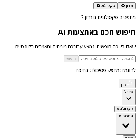
ורדון
סקסולוג
מחפשים
סקסולוגים בורדון
?
חיפוש חכם באמצעות AI
שאלו בשפה חופשית ונמצא עבורכם מומחים ומאמרים רלוונטיים
חיפוש
לדוגמה: מחפש פסיכולוג בחיפה
סנן
טיפול
סקסולוג
×
התמחות