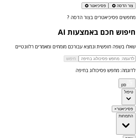
צור הדסה
פסיכיאטר
מחפשים
פסיכיאטרים בצור הדסה
?
חיפוש חכם באמצעות AI
שאלו בשפה חופשית ונמצא עבורכם מומחים ומאמרים רלוונטיים
חיפוש
לדוגמה: מחפש פסיכולוג בחיפה
סנן
טיפול
פסיכיאטר
×
התמחות