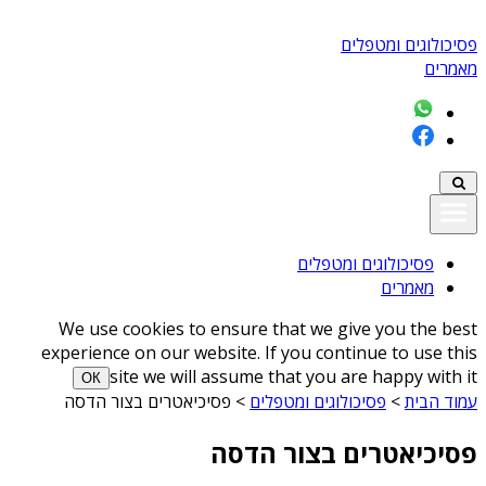
פסיכולוגים ומטפלים
מאמרים
פסיכולוגים ומטפלים
מאמרים
We use cookies to ensure that we give you the best
experience on our website. If you continue to use this
site we will assume that you are happy with it
ОК
עמוד הבית
>
פסיכולוגים ומטפלים
>
פסיכיאטרים בצור הדסה
פסיכיאטרים בצור הדסה