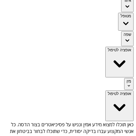
איזור
מטופל
שפה
אופציה לטיפול
מין
אופציה לטיפול
כאן תוכלו למצוא מידע אמין ונגיש על
פסיכיאטרים בצור הדסה
. כל
אנשי המקצוע עברו בדיקה יסודית, כדי שתוכלו לבחור בביטחון את