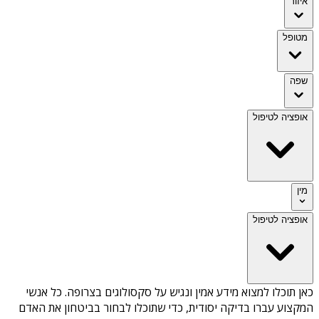
איזור
מטופל
שפה
אופציה לטיפול
מין
אופציה לטיפול
כאן תוכלו למצוא מידע אמין ונגיש על
סקסולוגים בצרופה
. כל אנשי
המקצוע עברו בדיקה יסודית, כדי שתוכלו לבחור בביטחון את האדם