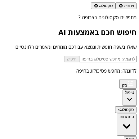
צרופה
סקסולוג
מחפשים
סקסולוגים בצרופה
?
חיפוש חכם באמצעות AI
שאלו בשפה חופשית ונמצא עבורכם מומחים ומאמרים רלוונטיים
חיפוש
לדוגמה: מחפש פסיכולוג בחיפה
סנן
טיפול
סקסולוג
×
התמחות