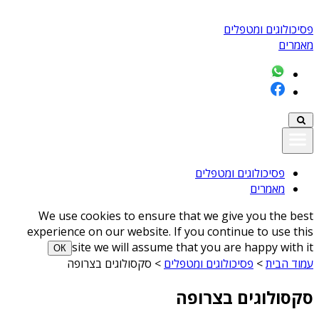
פסיכולוגים ומטפלים
מאמרים
פסיכולוגים ומטפלים
מאמרים
We use cookies to ensure that we give you the best
experience on our website. If you continue to use this
site we will assume that you are happy with it
ОК
עמוד הבית
>
פסיכולוגים ומטפלים
>
סקסולוגים בצרופה
סקסולוגים בצרופה