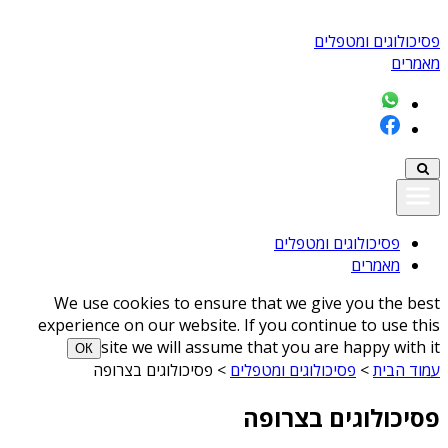
פסיכולוגים ומטפלים
מאמרים
פסיכולוגים ומטפלים
מאמרים
We use cookies to ensure that we give you the best
experience on our website. If you continue to use this
site we will assume that you are happy with it
ОК
עמוד הבית
>
פסיכולוגים ומטפלים
>
פסיכולוגים בצרופה
פסיכולוגים בצרופה