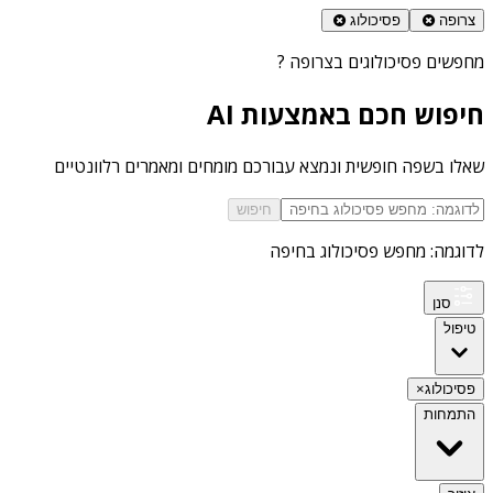
צרופה
פסיכולוג
מחפשים
פסיכולוגים בצרופה
?
חיפוש חכם באמצעות AI
שאלו בשפה חופשית ונמצא עבורכם מומחים ומאמרים רלוונטיים
חיפוש
לדוגמה: מחפש פסיכולוג בחיפה
סנן
טיפול
פסיכולוג
×
התמחות