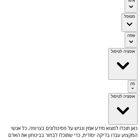
איזור
מטופל
שפה
אופציה לטיפול
מין
אופציה לטיפול
כאן תוכלו למצוא מידע אמין ונגיש על
פסיכולוגים בצרופה
. כל אנשי
המקצוע עברו בדיקה יסודית, כדי שתוכלו לבחור בביטחון את האדם