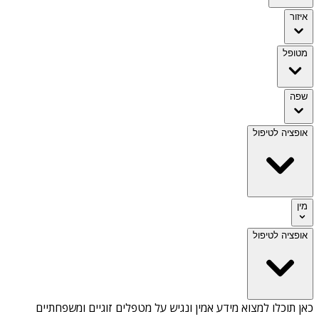
איזור
מטופל
שפה
אופציה לטיפול
מין
אופציה לטיפול
כאן תוכלו למצוא מידע אמין ונגיש על
מטפלים זוגיים ומשפחתיים