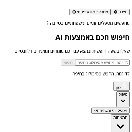
טייבה
מטפל זוגי ומשפחתי
מחפשים
מטפלים זוגיים ומשפחתיים בטייבה
?
חיפוש חכם באמצעות AI
שאלו בשפה חופשית ונמצא עבורכם מומחים ומאמרים רלוונטיים
חיפוש
לדוגמה: מחפש פסיכולוג בחיפה
סנן
טיפול
מטפל זוגי ומשפחתי
×
התמחות