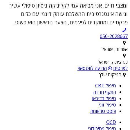
ומצבי חיים. אני מביאה עמי לקליניקה ניסיון טיפולי עשיר
וגישה אינטגרטיבית המשלבת עומק דינמי עם כלים
פרקטיים וממוקדים.לפעמים, הצעד הראשון הוא פשוט...
050-2028667
אשדוד, ישראל
נס ציונה, ישראל
לפרטים
הודעה לווטסאפ
המיקום שלך
טיפול CBT
התקף חרדה
טיפול בדיכאו
טיפול זוגי
פוסט טראומה
OCD
טיפול פסיכולוגי