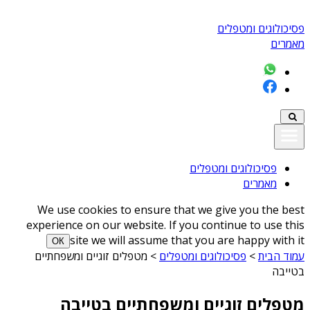
פסיכולוגים ומטפלים
מאמרים
פסיכולוגים ומטפלים
מאמרים
We use cookies to ensure that we give you the best
experience on our website. If you continue to use this
site we will assume that you are happy with it
ОК
עמוד הבית
>
פסיכולוגים ומטפלים
>
מטפלים זוגיים ומשפחתיים
בטייבה
מטפלים זוגיים ומשפחתיים בטייבה