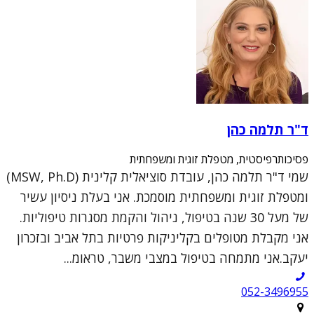
ד"ר תלמה כהן
פסיכותרפיסטית, מטפלת זוגית ומשפחתית
שמי ד"ר תלמה כהן, עובדת סוציאלית קלינית (MSW, Ph.D)
ומטפלת זוגית ומשפחתית מוסמכת. אני בעלת ניסיון עשיר
של מעל 30 שנה בטיפול, ניהול והקמת מסגרות טיפוליות.
אני מקבלת מטופלים בקליניקות פרטיות בתל אביב ובזכרון
יעקב.אני מתמחה בטיפול במצבי משבר, טראומ...
052-3496955