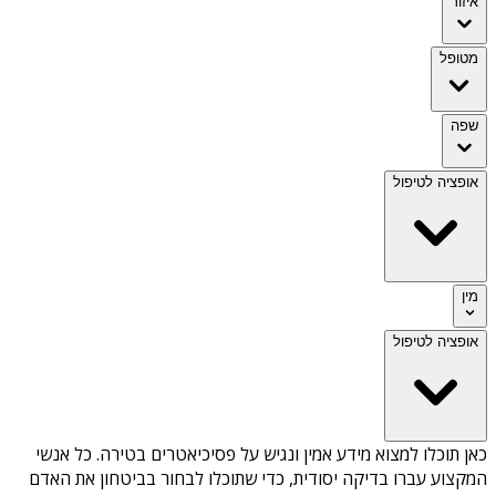
איזור
מטופל
שפה
אופציה לטיפול
מין
אופציה לטיפול
כאן תוכלו למצוא מידע אמין ונגיש על
פסיכיאטרים בטירה
. כל אנשי
המקצוע עברו בדיקה יסודית, כדי שתוכלו לבחור בביטחון את האדם