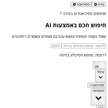
טירה
פסיכיאטר
מחפשים
פסיכיאטרים בטירה
?
חיפוש חכם באמצעות AI
שאלו בשפה חופשית ונמצא עבורכם מומחים ומאמרים רלוונטיים
חיפוש
לדוגמה: מחפש פסיכולוג בחיפה
סנן
טיפול
פסיכיאטר
×
התמחות