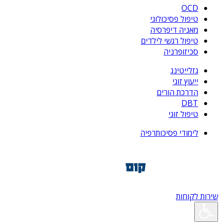
OCD
טיפול פסיכולוגי
מאניה דיפרסיה
טיפול רגשי לילדים
סכיזופרניה
גזלייטינג
ייעוץ זוגי
הדרכת הורים
DBT
טיפול זוגי
לימודי פסיכותרפיה
שירות לקוחות