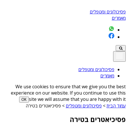
פסיכולוגים ומטפלים
מאמרים
פסיכולוגים ומטפלים
מאמרים
We use cookies to ensure that we give you the best
experience on our website. If you continue to use this
site we will assume that you are happy with it
ОК
עמוד הבית
>
פסיכולוגים ומטפלים
>
פסיכיאטרים בטירה
פסיכיאטרים בטירה