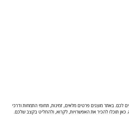
ם לכם. באתר מוצגים פרטים מלאים, זמינות, תחומי התמחות ודרכי
כאן תוכלו להכיר את האפשרויות, לקרוא, ולהחליט בקצב שלכם.