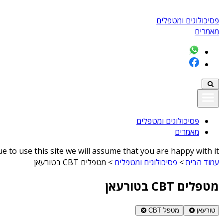
פסיכולוגים ומטפלים
מאמרים
פסיכולוגים ומטפלים
מאמרים
 to use this site we will assume that you are happy with it
עמוד הבית
>
פסיכולוגים ומטפלים
>
מטפלים CBT בטורעאן
מטפלים CBT בטורעאן
טורעאן
מטפל CBT