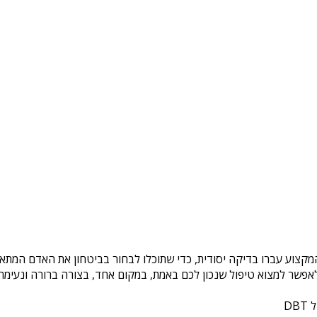
המקצוע עברו בדיקה יסודית, כדי שתוכלו לבחור בביטחון את האדם המתאי
פשר למצוא טיפול שנכון לכם באמת, במקום אחד, בצורה ברורה ונעימה. 
DB