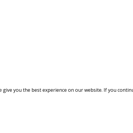
give you the best experience on our website. If you continue