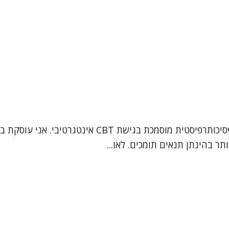
תר בהינתן תנאים תומכים. לאו...