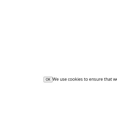
We use cookies to ensure that we 
ОК