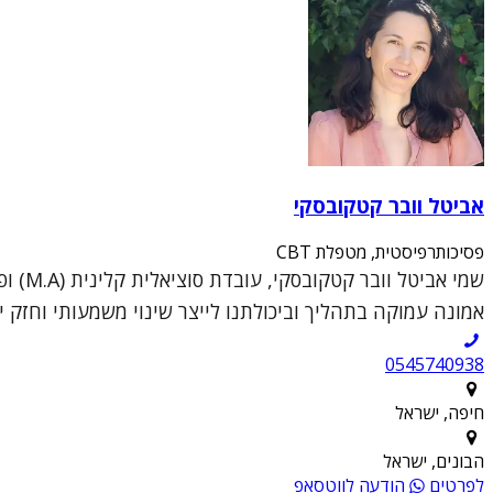
אביטל וובר קטקובסקי
פסיכותרפיסטית, מטפלת CBT
אמונה עמוקה בתהליך וביכולתנו לייצר שינוי משמעותי וחזק יו
0545740938
חיפה, ישראל
הבונים, ישראל
לפרטים
הודעה לווטסאפ