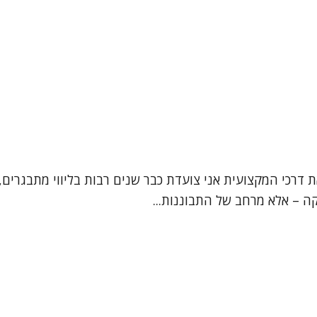
ת דרכי המקצועית אני צועדת כבר שנים רבות בליווי מתבגרים, 
קה – אלא מרחב של התבוננות...