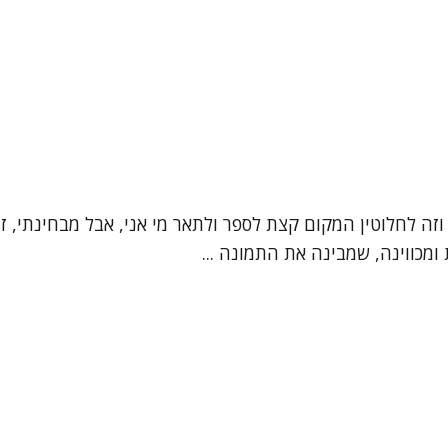
", וזה לחלוטין המקום קצת לספר ולתאר מי אני, אבל מבחינתי,
מכווינה, שמבינה את התמונה ...