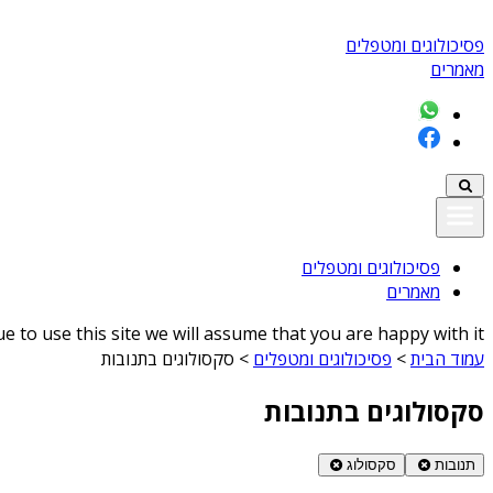
פסיכולוגים ומטפלים
מאמרים
פסיכולוגים ומטפלים
מאמרים
 to use this site we will assume that you are happy with it
עמוד הבית
>
פסיכולוגים ומטפלים
>
סקסולוגים בתנובות
סקסולוגים בתנובות
תנובות
סקסולוג