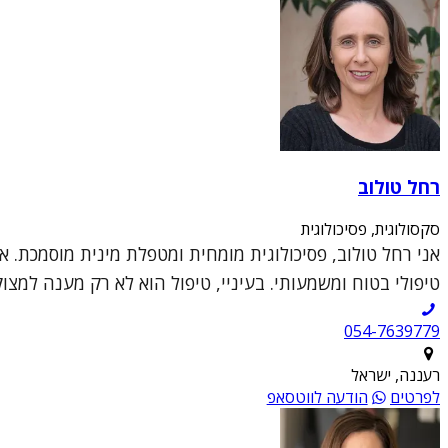
רחל טולוב
סקסולוגית, פסיכולוגית
אני רחל טולוב, פסיכולוגית מומחית ומטפלת מינית מוסמכת. א
טיפולי בטוח ומשמעותי. בעיניי, טיפול הוא לא רק מענה למצו
054-7639779
רעננה, ישראל
לפרטים
הודעה לווטסאפ