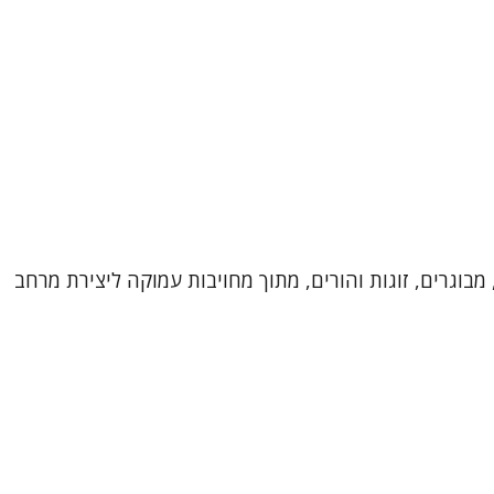
מבוגרים, זוגות והורים, מתוך מחויבות עמוקה ליצירת מרחב