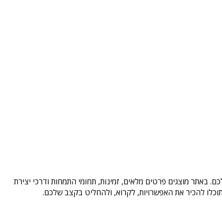
ם. באתר מוצגים פרטים מלאים, זמינות, תחומי התמחות ודרכי יצירת
וכלו להכיר את האפשרויות, לקרוא, ולהחליט בקצב שלכם.