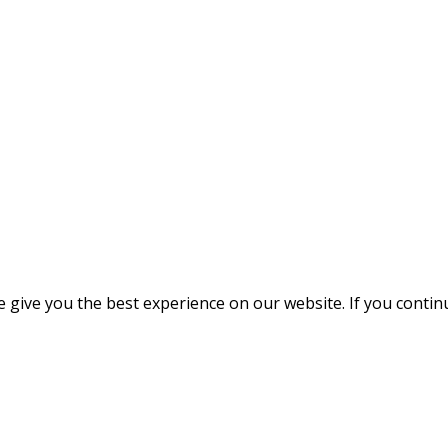
give you the best experience on our website. If you continue