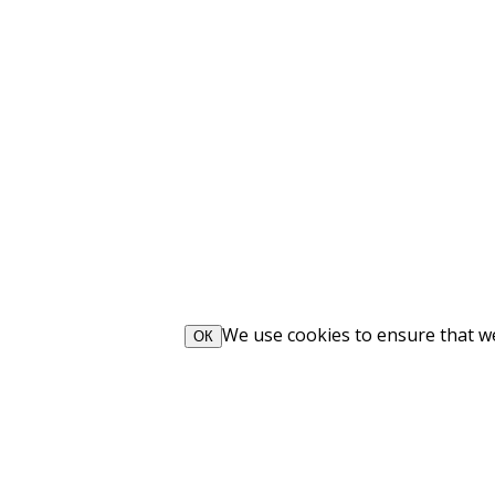
We use cookies to ensure that we 
ОК