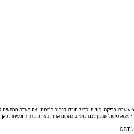
וע עברו בדיקה יסודית, כדי שתוכלו לבחור בביטחון את האדם המתאים לכ
צוא טיפול שנכון לכם באמת, במקום אחד, בצורה ברורה ונעימה. כאן ת
DB