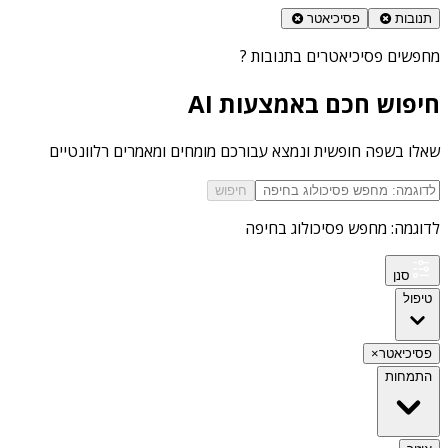
תנובות
פסיכיאטר
מחפשים
פסיכיאטרים בתנובות
?
חיפוש חכם באמצעות AI
שאלו בשפה חופשית ונמצא עבורכם מומחים ומאמרים רלוונטיים
חיפוש
לדוגמה: מחפש פסיכולוג בחיפה
סנן
טיפול
פסיכיאטר
×
התמחות