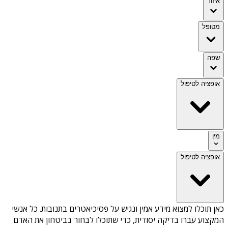
איזור
מטופל
שפה
אופציה לטיפול
מין
אופציה לטיפול
כאן תוכלו למצוא מידע אמין ונגיש על
פסיכיאטרים בתנובות
. כל אנשי
המקצוע עברו בדיקה יסודית, כדי שתוכלו לבחור בביטחון את האדם