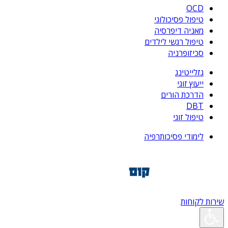
OCD
טיפול פסיכולוגי
מאניה דיפרסיה
טיפול רגשי לילדים
סכיזופרניה
גזלייטינג
ייעוץ זוגי
הדרכת הורים
DBT
טיפול זוגי
לימודי פסיכותרפיה
שירות לקוחות