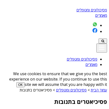
פסיכולוגים ומטפלים
מאמרים
פסיכולוגים ומטפלים
מאמרים
We use cookies to ensure that we give you the best
experience on our website. If you continue to use this
site we will assume that you are happy with it
ОК
עמוד הבית
>
פסיכולוגים ומטפלים
>
פסיכיאטרים בתנובות
פסיכיאטרים בתנובות