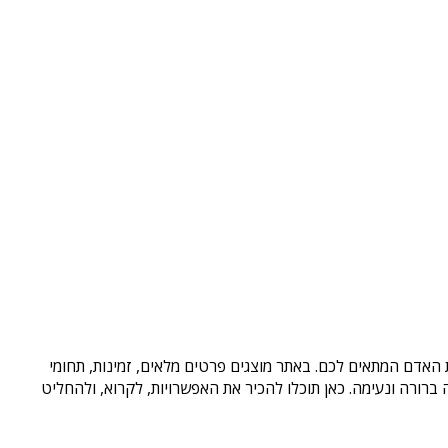
ת האדם המתאים לכם. באתר מוצגים פרטים מלאים, זמינות, תחומי
רורה ונעימה. כאן תוכלו להכיר את האפשרויות, לקרוא, ולהחליט