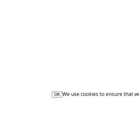
We use cookies to ensure that we 
ОК