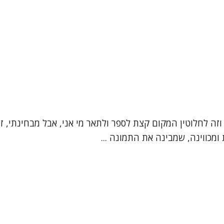
", וזה לחלוטין המקום קצת לספר ולתאר מי אני, אבל מבחינתי,
מכווינה, שמבינה את התמונה ...