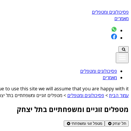
פסיכולוגים ומטפלים
מאמרים
פסיכולוגים ומטפלים
מאמרים
 to use this site we will assume that you are happy with it
עמוד הבית
>
פסיכולוגים ומטפלים
>
מטפלים זוגיים ומשפחתיים בתל יצ
מטפלים זוגיים ומשפחתיים בתל יצחק
תל יצחק
מטפל זוגי ומשפחתי