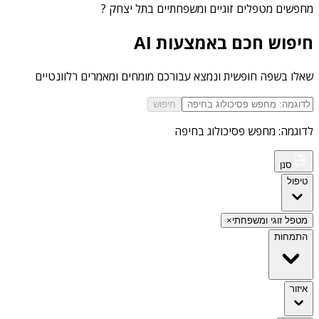
מחפשים
מטפלים זוגיים ומשפחתיים בתל יצחק
?
חיפוש חכם באמצעות AI
שאלו בשפה חופשית ונמצא עבורכם מומחים ומאמרים רלוונטיים
חיפוש
לדוגמה: מחפש פסיכולוג בחיפה
סנן
טיפול
מטפל זוגי ומשפחתי
×
התמחות
איזור