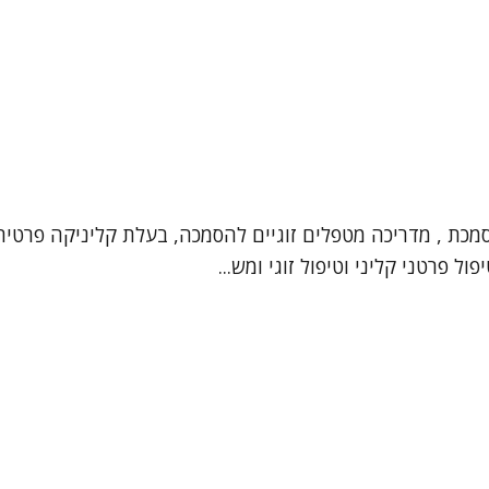
וסמכת , מדריכה מטפלים זוגיים להסמכה, בעלת קליניקה פרטי