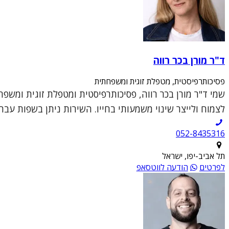
ד"ר מורן בכר רווה
פסיכותרפיסטית, מטפלת זוגית ומשפחתית
שמי ד"ר מורן בכר רווה, פסיכותרפיסטית ומטפלת זוגית ומשפ
לצמוח ולייצר שינוי משמעותי בחייו. השירות ניתן בשפות עברי
052-8435316
תל אביב-יפו, ישראל
לפרטים
הודעה לווטסאפ