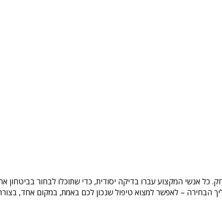
חק
. כל אנשי המקצוע עברו בדיקה יסודית, כדי שתוכלו לבחור בביטחון א
ך הבחירה – לאפשר למצוא טיפול שנכון לכם באמת, במקום אחד, בצורה ב