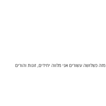
זה כשלושה עשורים אני מלווה יחידים, זוגות והורים