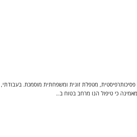
 פסיכותרפיסטית, מטפלת זוגית ומשפחתית מוסמכת. בעבודתי, מ
אמינה כי טיפול הנו מרחב בטוח ב...