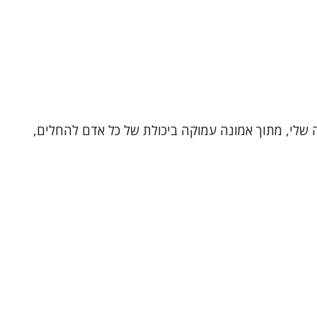
ה שלי, מתוך אמונה עמוקה ביכולת של כל אדם להחלים,