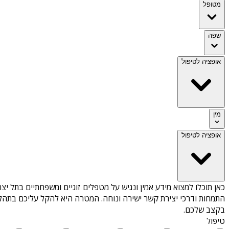
מטופל
שפה
אופציה לטיפול
מין
אופציה לטיפול
כאן תוכלו למצוא מידע אמין ונגיש על
מטפלים זוגיים ומשפחתיים בתל יצ
התמחות ודרכי יצירת קשר ישירה ונוחה. המטרה היא להקל עליכם בתהלי
בקצב שלכם.
טיפול