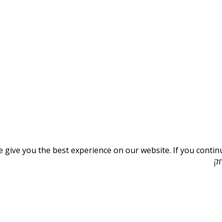
give you the best experience on our website. If you continue
חק