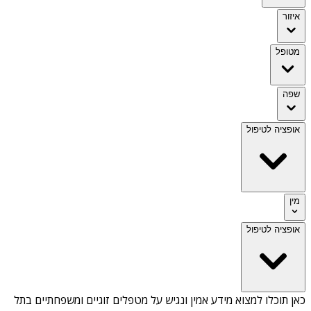
איזור
מטופל
שפה
אופציה לטיפול
מין
אופציה לטיפול
כאן תוכלו למצוא מידע אמין ונגיש על
מטפלים זוגיים ומשפחתיים בתל