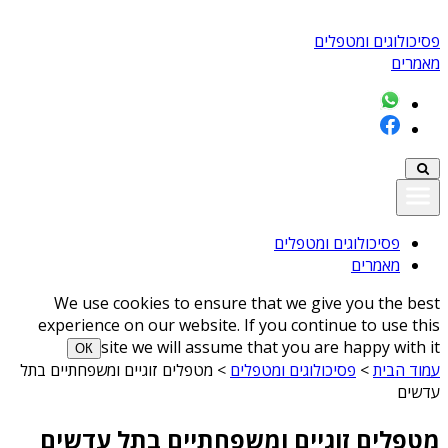
פסיכולוגים ומטפלים
מאמרים
פסיכולוגים ומטפלים
מאמרים
We use cookies to ensure that we give you the best
experience on our website. If you continue to use this
site we will assume that you are happy with it
ОК
עמוד הבית
>
פסיכולוגים ומטפלים
>
מטפלים זוגיים ומשפחתיים בתל
עדשים
מטפלים זוגיים ומשפחתיים בתל עדשים