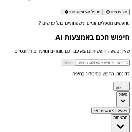
תל עדשים
מטפל זוגי ומשפחתי
מחפשים
מטפלים זוגיים ומשפחתיים בתל עדשים
?
חיפוש חכם באמצעות AI
שאלו בשפה חופשית ונמצא עבורכם מומחים ומאמרים רלוונטיים
חיפוש
לדוגמה: מחפש פסיכולוג בחיפה
סנן
טיפול
מטפל זוגי ומשפחתי
×
התמחות