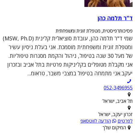
ד"ר תלמה כהן
פסיכותרפיסטית, מטפלת זוגית ומשפחתית
שמי ד"ר תלמה כהן, עובדת סוציאלית קלינית (MSW, Ph.D)
ומטפלת זוגית ומשפחתית מוסמכת. אני בעלת ניסיון עשיר
של מעל 30 שנה בטיפול, ניהול והקמת מסגרות טיפוליות.
אני מקבלת מטופלים בקליניקות פרטיות בתל אביב ובזכרון
יעקב.אני מתמחה בטיפול במצבי משבר, טראומ...
052-3496955
תל אביב, ישראל
זכרון יעקב, ישראל
לפרטים
הודעה לווטסאפ
המיקום שלך