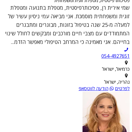
פסיכותרפיסטית, מטפלת זוגית ומשפחתית
שמי אירית רן, פסיכותרפיסטית, מטפלת בתנועה ומטפלת
זוגית ומשפחתית מוסמכת. אני מביאה עמי ניסיון עשיר של
למעלה מ-25 שנה בטיפול בזוגות, מבוגרים ומתבגרים
המתמודדים עם מצבי חיים מורכבים ומבקשים לחולל שינוי
בחייהם. אני מאמינה כי המרחב הטיפולי מאפשר הזדמ...
054-4927651
כרמיאל, ישראל
נהריה, ישראל
לפרטים
הודעה לווטסאפ