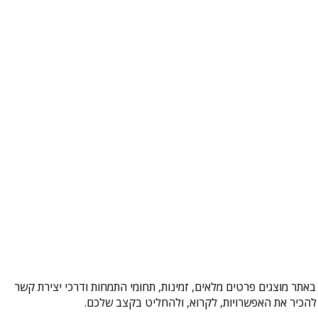
באתר מוצגים פרטים מלאים, זמינות, תחומי התמחות ודרכי יצירת קשר
להכיר את האפשרויות, לקרוא, ולהחליט בקצב שלכם.