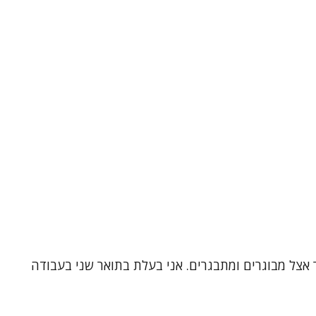
 אצל מבוגרים ומתבגרים. אני בעלת בתואר שני בעבודה