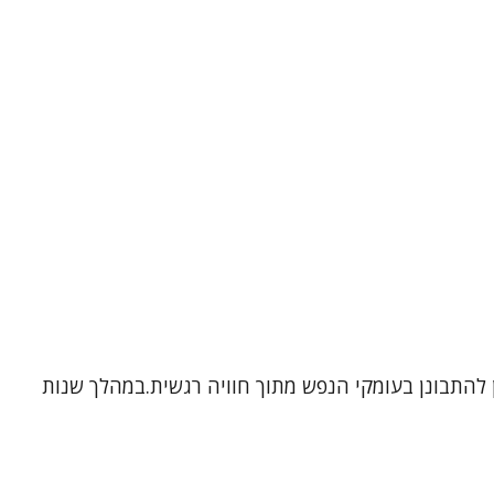
ן להתבונן בעומקי הנפש מתוך חוויה רגשית.במהלך שנות