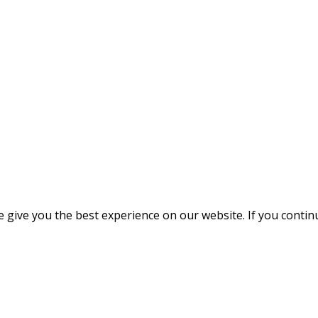
give you the best experience on our website. If you continue