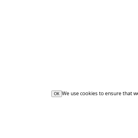
We use cookies to ensure that we 
ОК