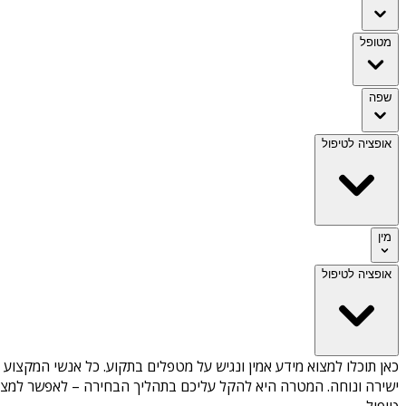
מטופל
שפה
אופציה לטיפול
מין
אופציה לטיפול
כאן תוכלו למצוא מידע אמין ונגיש על
מטפלים בתקוע
. כל אנשי המקצוע 
ישירה ונוחה. המטרה היא להקל עליכם בתהליך הבחירה – לאפשר למצוא 
טיפול