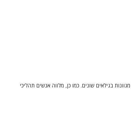
סיות מגוונות בגילאים שונים. כמו כן, מלווה אנשים תהליכי