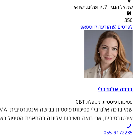
שמואל הנגיד 7, ירושלים, ישראל
350
לפרטים
הודעה לווטסאפ
ברכה אלגרבלי
פסיכותרפיסטית, מטפלת CBT
אינטגרטיבית, אני רואה חשיבות עליונה בהתאמת הטיפול באופן 
055-9172235