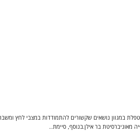
מטפלת במגוון נושאים שקשורים להתמודדות במצבי לחץ ומשבר
ה מאוניברסיטת בר אילן.בנוסף, סיימת...