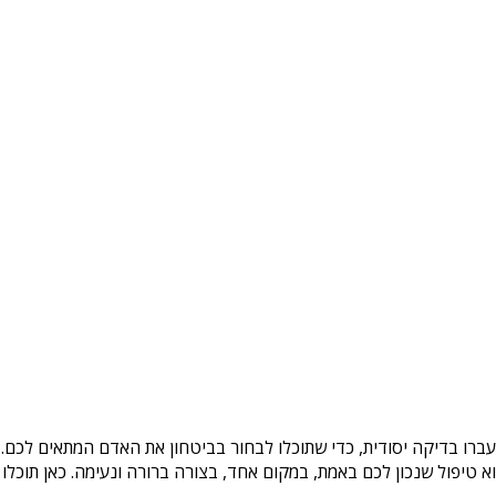
עברו בדיקה יסודית, כדי שתוכלו לבחור בביטחון את האדם המתאים לכם. 
טיפול שנכון לכם באמת, במקום אחד, בצורה ברורה ונעימה. כאן תוכלו 