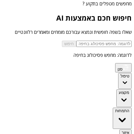
מחפשים
מטפלים בתקוע
?
חיפוש חכם באמצעות AI
שאלו בשפה חופשית ונמצא עבורכם מומחים ומאמרים רלוונטיים
חיפוש
לדוגמה: מחפש פסיכולוג בחיפה
סנן
טיפול
מקצוע
התמחות
איזור