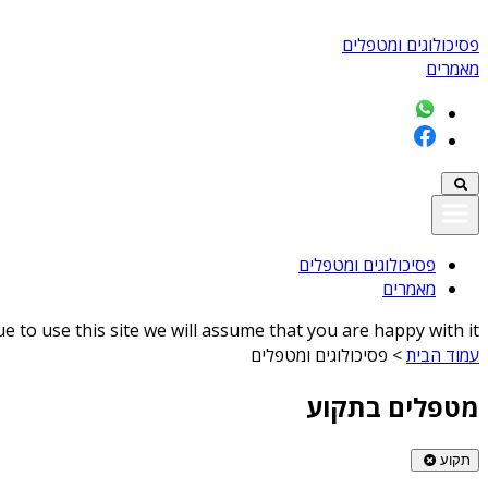
פסיכולוגים ומטפלים
מאמרים
פסיכולוגים ומטפלים
מאמרים
 to use this site we will assume that you are happy with it
עמוד הבית
>
פסיכולוגים ומטפלים
מטפלים בתקוע
תקוע