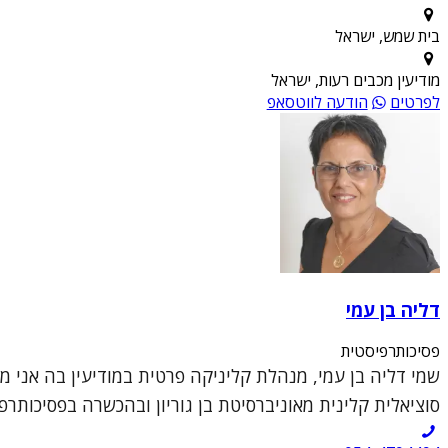
בית שמש, ישראל
מודיעין מכבים רעות, ישראל
לפרטים
הודעה לווטסאפ
דליה בן עמי
פסיכותרפיסטית
שמי דליה בן עמי, מנהלת קליניקה פרטית במודיעין בה אני 
סוציאלית קלינית מאוניברסיטת בן גוריון ובהכשרה בפסיכותרפי