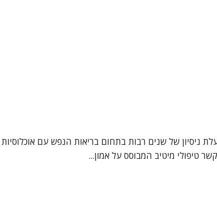
מטפלת רגשית, בעלת ניסיון של שנים רבות בתחום בריאות הנפש עם אוכלו
קשר טיפולי מיטיב המבוסס על אמון...