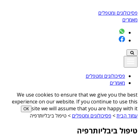
פסיכולוגים ומטפלים
מאמרים
פסיכולוגים ומטפלים
מאמרים
We use cookies to ensure that we give you the best
experience on our website. If you continue to use this
site we will assume that you are happy with it
ОК
עמוד הבית
>
פסיכולוגים ומטפלים
>
טיפול ביבליותרפיה
טיפול ביבליותרפיה