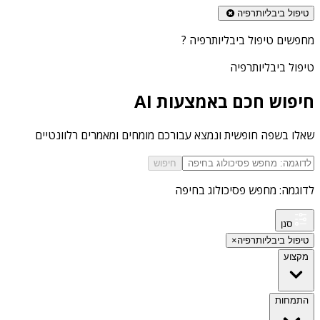
טיפול ביבליותרפיה
מחפשים
טיפול ביבליותרפיה
?
טיפול ביבליותרפיה
חיפוש חכם באמצעות AI
שאלו בשפה חופשית ונמצא עבורכם מומחים ומאמרים רלוונטיים
חיפוש
לדוגמה: מחפש פסיכולוג בחיפה
סנן
טיפול ביבליותרפיה
×
מקצוע
התמחות