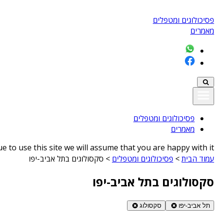
פסיכולוגים ומטפלים
מאמרים
פסיכולוגים ומטפלים
מאמרים
 to use this site we will assume that you are happy with it
עמוד הבית
>
פסיכולוגים ומטפלים
>
סקסולוגים בתל אביב-יפו
סקסולוגים בתל אביב-יפו
תל אביב-יפו
סקסולוג