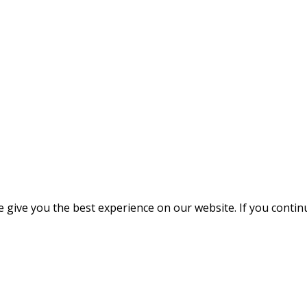
give you the best experience on our website. If you continue