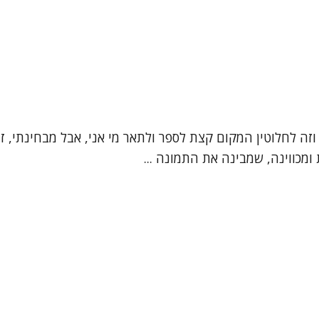
", וזה לחלוטין המקום קצת לספר ולתאר מי אני, אבל מבחינתי,
מכווינה, שמבינה את התמונה ...