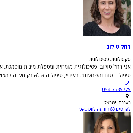
רחל טולוב
סקסולוגית, פסיכולוגית
אני רחל טולוב, פסיכולוגית מומחית ומטפלת מינית מוסמכת. א
טיפולי בטוח ומשמעותי. בעיניי, טיפול הוא לא רק מענה למצו
054-7639779
רעננה, ישראל
לפרטים
הודעה לווטסאפ