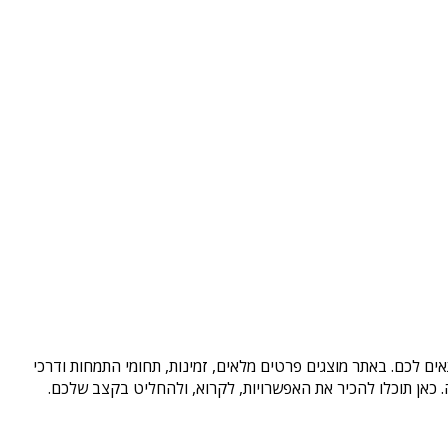
ים לכם. באתר מוצגים פרטים מלאים, זמינות, תחומי התמחות ודרכי
כאן תוכלו להכיר את האפשרויות, לקרוא, ולהחליט בקצב שלכם.