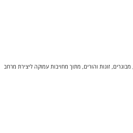
מבוגרים, זוגות והורים, מתוך מחויבות עמוקה ליצירת מרחב