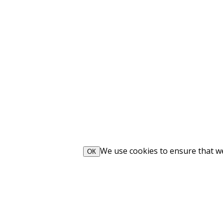
We use cookies to ensure that we 
ОК