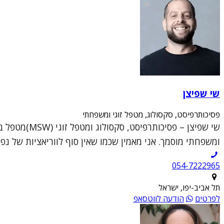
שי שפיצן
פסיכותרפיסט, סקסולוג, מטפל זוגי ומשפחתי
ומשפחתי מוסמך. אני מאמין שכמו שאין סוף לווריאציות של נפש
054-7222965
תל אביב-יפו, ישראל
לפרטים
הודעה לווטסאפ