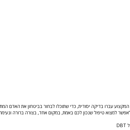
 המקצוע עברו בדיקה יסודית, כדי שתוכלו לבחור בביטחון את האדם המתא
פשר למצוא טיפול שנכון לכם באמת, במקום אחד, בצורה ברורה ונעימה. 
DB