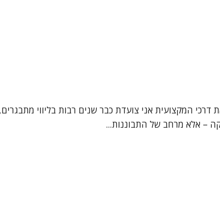
ת דרכי המקצועית אני צועדת כבר שנים רבות בליווי מתבגרים, 
קה – אלא מרחב של התבוננות...