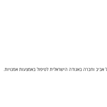
תל אביב וחברה באגודה הישראלית לטיפול באמצעות אמנויות.