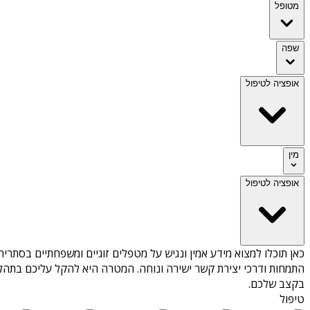
מטופל
שפה
אופציה לטיפול
מין
אופציה לטיפול
כאן תוכלו למצוא מידע אמין ונגיש על
מטפלים זוגיים ומשפחתיים בסתריה
התמחות ודרכי יצירת קשר ישירה ונוחה. המטרה היא להקל עליכם בתהלי
בקצב שלכם.
טיפול