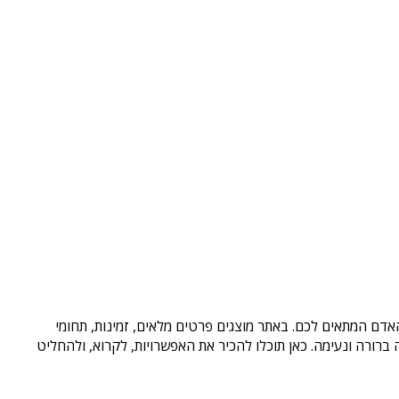
האדם המתאים לכם. באתר מוצגים פרטים מלאים, זמינות, תחומי
רורה ונעימה. כאן תוכלו להכיר את האפשרויות, לקרוא, ולהחליט