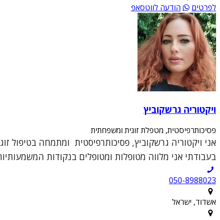
לפרטים
הודעה לווטסאפ
ויקטוריה גרשקוביץ
פסיכותרפיסטית, מטפלת זוגית ומשפחתית
אני ויקטוריה גרשקוביץ, פסיכותרפיסטית ומתמחה בטיפול זוג
בעבודתי אני מלווה מטופלות ומטופלים בנקודות המשמעותיות ב
050-8988023
אשדוד, ישראל