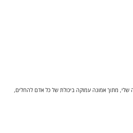
ה שלי, מתוך אמונה עמוקה ביכולת של כל אדם להחלים,