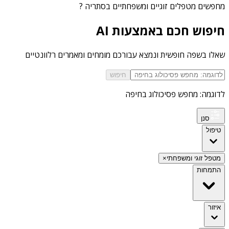
מחפשים
מטפלים זוגיים ומשפחתיים בסתריה
?
חיפוש חכם באמצעות AI
שאלו בשפה חופשית ונמצא עבורכם מומחים ומאמרים רלוונטיים
חיפוש
לדוגמה: מחפש פסיכולוג בחיפה
סנן
טיפול
מטפל זוגי ומשפחתי
×
התמחות
איזור