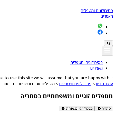
פסיכולוגים ומטפלים
מאמרים
פסיכולוגים ומטפלים
מאמרים
 to use this site we will assume that you are happy with it
עמוד הבית
>
פסיכולוגים ומטפלים
>
מטפלים זוגיים ומשפחתיים בסתריה
מטפלים זוגיים ומשפחתיים בסתריה
סתריה
מטפל זוגי ומשפחתי