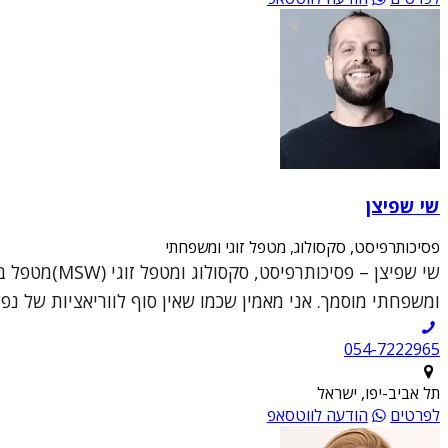
שי שפיצן
פסיכותרפיסט, סקסולוג, מטפל זוגי ומשפחתי
ומשפחתי מוסמך. אני מאמין שכמו שאין סוף לווריאציות של נפש
054-7222965
תל אביב-יפו, ישראל
לפרטים
הודעה לווטסאפ