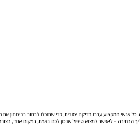
. כל אנשי המקצוע עברו בדיקה יסודית, כדי שתוכלו לבחור בביטחון את 
ך הבחירה – לאפשר למצוא טיפול שנכון לכם באמת, במקום אחד, בצורה ב