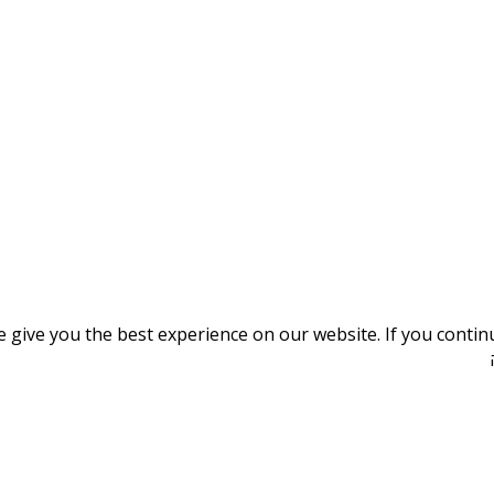
give you the best experience on our website. If you continue