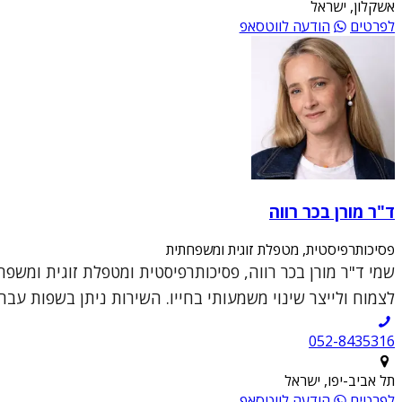
אשקלון, ישראל
לפרטים
הודעה לווטסאפ
ד"ר מורן בכר רווה
פסיכותרפיסטית, מטפלת זוגית ומשפחתית
שמי ד"ר מורן בכר רווה, פסיכותרפיסטית ומטפלת זוגית ומשפ
לצמוח ולייצר שינוי משמעותי בחייו. השירות ניתן בשפות עברי
052-8435316
תל אביב-יפו, ישראל
לפרטים
הודעה לווטסאפ