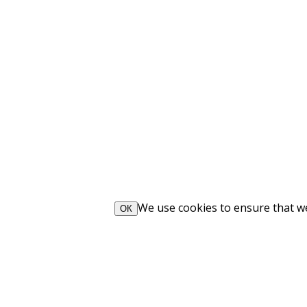
We use cookies to ensure that we 
ОК