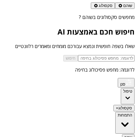
שוהם
סקסולוג
מחפשים
סקסולוגים בשוהם
?
חיפוש חכם באמצעות AI
שאלו בשפה חופשית ונמצא עבורכם מומחים ומאמרים רלוונטיים
חיפוש
לדוגמה: מחפש פסיכולוג בחיפה
סנן
טיפול
סקסולוג
×
התמחות