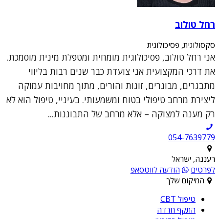
רחל טולוב
סקסולוגית, פסיכולוגית
אני רחל טולוב, פסיכולוגית מומחית ומטפלת מינית מוסמכת.
את דרכי המקצועית אני צועדת כבר שנים רבות בליווי
מתבגרים, מבוגרים, זוגות והורים, מתוך מחויבות עמוקה
ליצירת מרחב טיפולי בטוח ומשמעותי. בעיניי, טיפול הוא לא
רק מענה למצוקה – אלא מרחב של התבוננות...
054-7639779
רעננה, ישראל
לפרטים
הודעה לווטסאפ
המיקום שלך
טיפול CBT
התקף חרדה