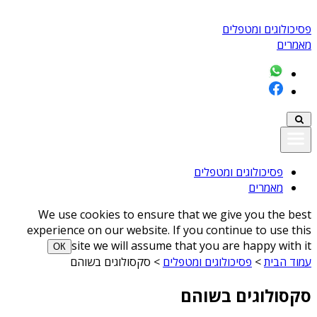
פסיכולוגים ומטפלים
מאמרים
פסיכולוגים ומטפלים
מאמרים
We use cookies to ensure that we give you the best
experience on our website. If you continue to use this
site we will assume that you are happy with it
ОК
עמוד הבית
>
פסיכולוגים ומטפלים
>
סקסולוגים בשוהם
סקסולוגים בשוהם