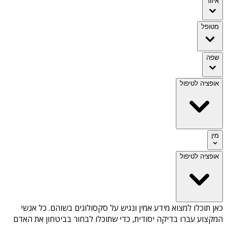
איזור
מטופל
שפה
אופציה לטיפול
מין
אופציה לטיפול
כאן תוכלו למצוא מידע אמין ונגיש על
סקסולוגים בשוהם
. כל אנשי
המקצוע עברו בדיקה יסודית, כדי שתוכלו לבחור בביטחון את האדם