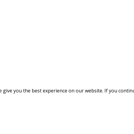
give you the best experience on our website. If you continue