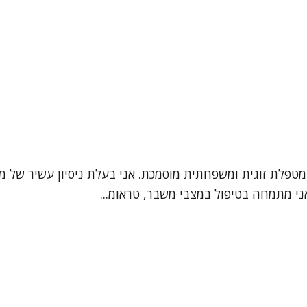
ני מתמחה בטיפול במצבי משבר, טראומ...