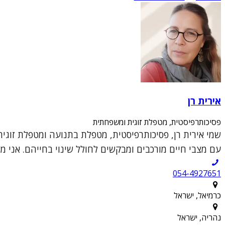
אירית רן
פסיכותרפיסטית, מטפלת זוגית ומשפחתית
עם מצבי חיים מורכבים ומבקשים לחולל שינוי בחייהם. אני מ
054-4927651
כרמיאל, ישראל
נהריה, ישראל