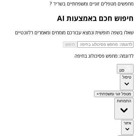
מחפשים
מטפלים זוגיים ומשפחתיים בשריד
?
חיפוש חכם באמצעות AI
שאלו בשפה חופשית ונמצא עבורכם מומחים ומאמרים רלוונטיים
חיפוש
לדוגמה: מחפש פסיכולוג בחיפה
סנן
טיפול
מטפל זוגי ומשפחתי
×
התמחות
איזור