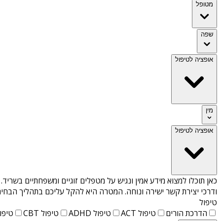
מטופל
שפה
אופציה לטיפול
מין
אופציה לטיפול
כאן תוכלו למצוא מידע אמין ונגיש על
מטפלים זוגיים ומשפחתיים בשריד
.
ודרכי יצירת קשר ישירה ונוחה. המטרה היא להקל עליכם בתהליך הבחיר
טיפול
הדרכת הורים
טיפול ACT
טיפול ADHD
טיפול CBT
טיפול T