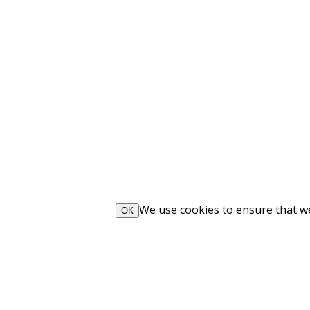
We use cookies to ensure that we 
ОК