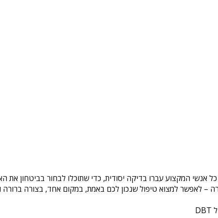
 כל אנשי המקצוע עברו בדיקה יסודית, כדי שתוכלו לבחור בביטחון את ה
ה – לאפשר למצוא טיפול שנכון לכם באמת, במקום אחד, בצורה ברורה ונ
DB