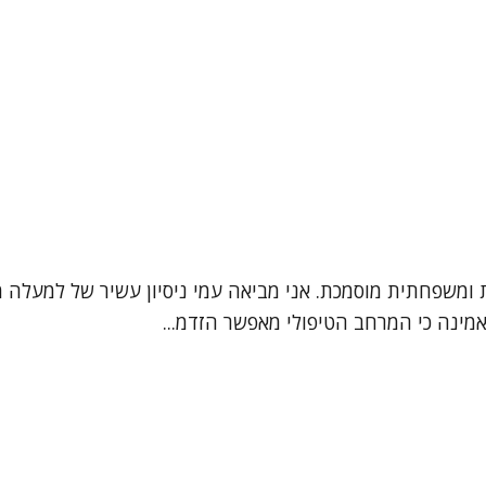
אמינה כי המרחב הטיפולי מאפשר הזדמ...