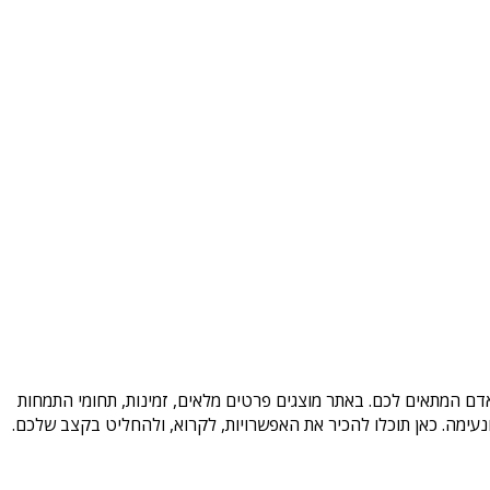
אדם המתאים לכם. באתר מוצגים פרטים מלאים, זמינות, תחומי התמחות
עימה. כאן תוכלו להכיר את האפשרויות, לקרוא, ולהחליט בקצב שלכם.