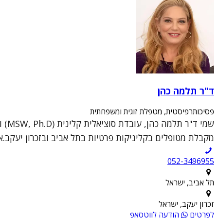
ד"ר תלמה כהן
פסיכותרפיסטית, מטפלת זוגית ומשפחתית
מקבלת מטופלים בקליניקות פרטיות בתל אביב ובזכרון יעקב.א
052-3496955
תל אביב, ישראל
זכרון יעקב, ישראל
לפרטים
הודעה לווטסאפ