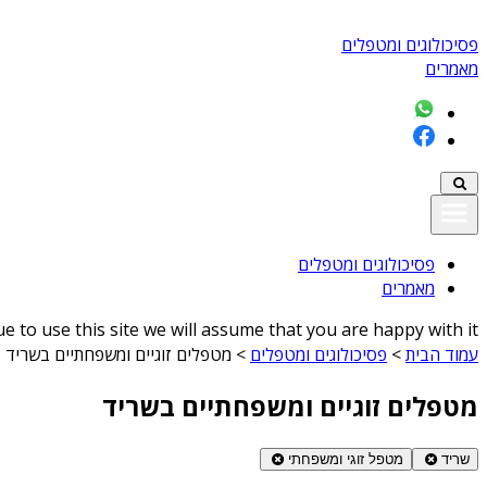
פסיכולוגים ומטפלים
מאמרים
פסיכולוגים ומטפלים
מאמרים
 to use this site we will assume that you are happy with it
עמוד הבית
>
פסיכולוגים ומטפלים
>
מטפלים זוגיים ומשפחתיים בשריד
מטפלים זוגיים ומשפחתיים בשריד
שריד
מטפל זוגי ומשפחתי